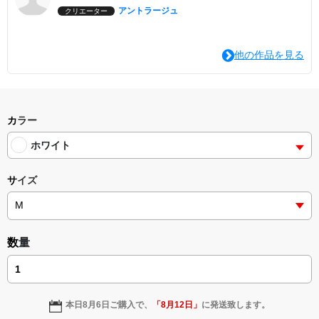
アントラージュ
クリエーター
他の作品を見る
カラー
ホワイト
サイズ
数量
本日
8月6日
ご購入で、
「
8月12日
」
に発送致します。