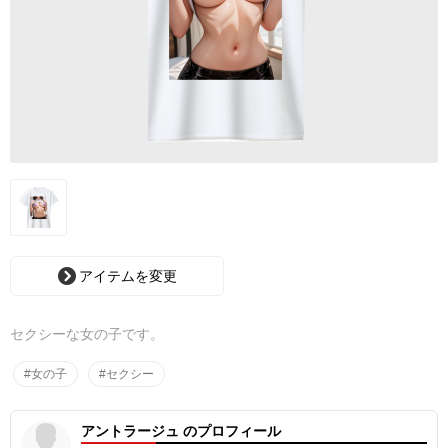
アイテムを変更
セクシーな女の子です。
#女の子
#セクシー
アントラージュ のプロフィール