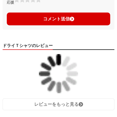
応援
コメント送信
ドライＴシャツのレビュー
レビューをもっと見る