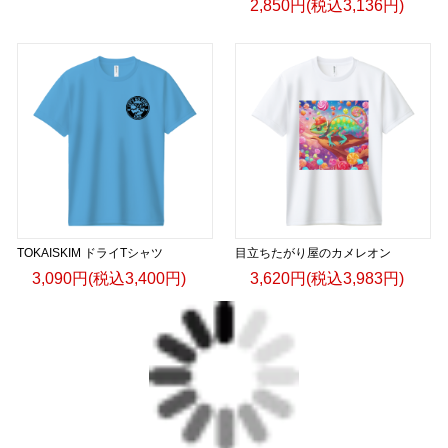
2,850円(税込3,136円)
TOKAISKIM ドライTシャツ
目立ちたがり屋のカメレオン
3,090円(税込3,400円)
3,620円(税込3,983円)