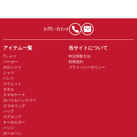
お問い合わせ
アイテム一覧
当サイトについて
Tシャツ
特定商取引法
パーカー
利用規約
ポロシャツ
プライバシーポリシー
シャツ
パンツ
スウェット
タオル
スマホケース
モバイルバッテリー
スマホリング
バッグ
マグカップ
キーホルダー
バッジ
ボールペン