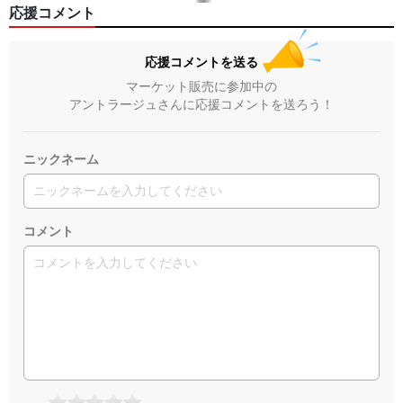
応援コメント
応援コメントを送る
マーケット販売に参加中の
アントラージュさんに応援コメントを送ろう！
ニックネーム
コメント