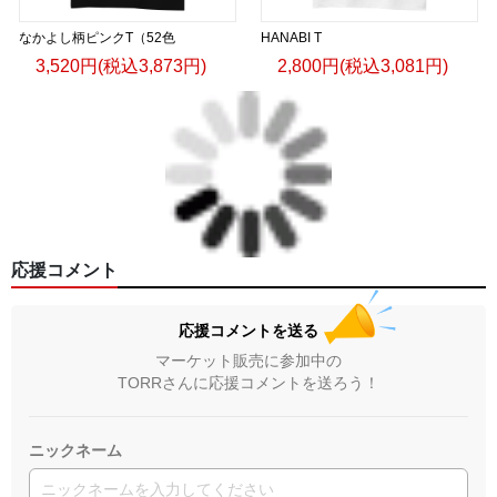
なかよし柄ピンクT（52色
HANABI T
3,520円(税込3,873円)
2,800円(税込3,081円)
応援コメント
応援コメントを送る
マーケット販売に参加中の
TORRさんに応援コメントを送ろう！
ニックネーム