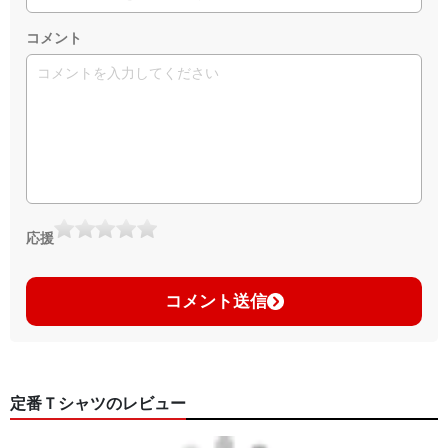
コメント
応援
コメント送信
定番Ｔシャツのレビュー