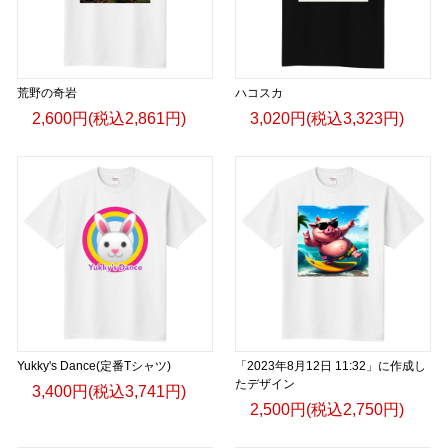
荒野の奇岩
ハコスカ
2,600円(税込2,861円)
3,020円(税込3,323円)
Yukky's Dance(定番Tシャツ)
「2023年8月12日 11:32」に作成し
たデザイン
3,400円(税込3,741円)
2,500円(税込2,750円)