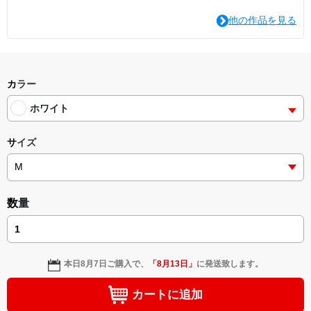
他の作品を見る
カラー
ホワイト
サイズ
数量
本日
8月7日
ご購入で、
「
8月13日
」
に発送致します。
カートに追加