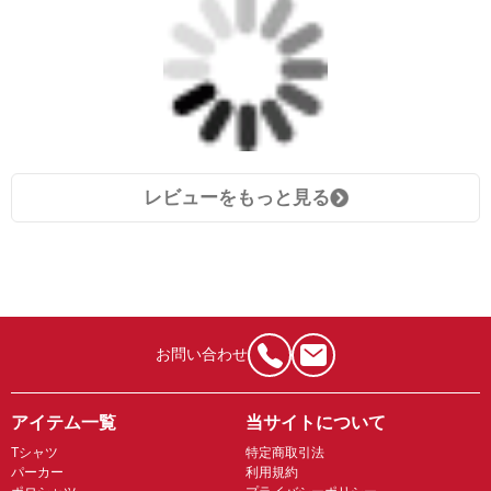
レビューをもっと見る
お問い合わせ
アイテム一覧
当サイトについて
Tシャツ
特定商取引法
パーカー
利用規約