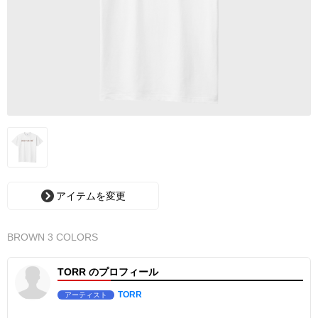
アイテムを変更
BROWN 3 COLORS
TORR のプロフィール
TORR
アーティスト