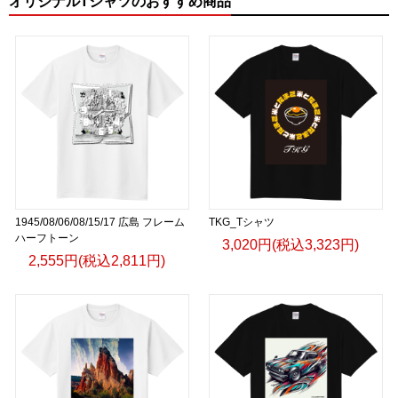
オリジナルTシャツのおすすめ商品
1945/08/06/08/15/17 広島 フレーム
TKG_Tシャツ
ハーフトーン
3,020円(税込3,323円)
2,555円(税込2,811円)