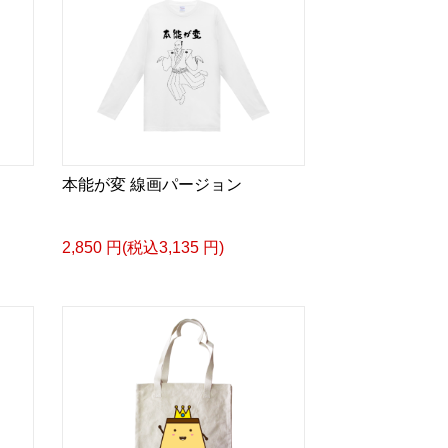
本能が変 線画パージョン
2,850 円(税込3,135 円)