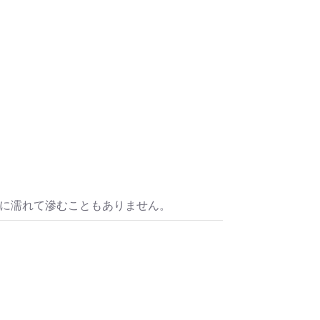
水に濡れて滲むこともありません。