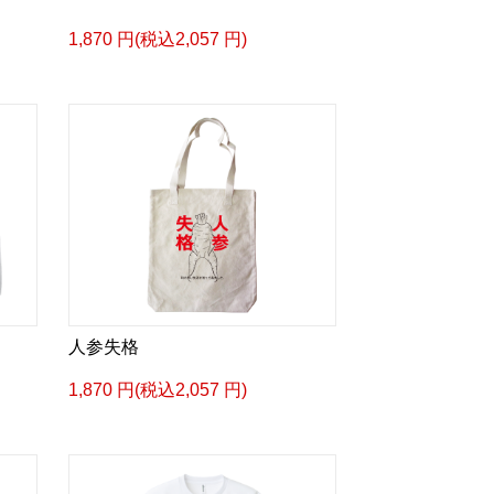
1,870 円(税込2,057 円)
人参失格
1,870 円(税込2,057 円)