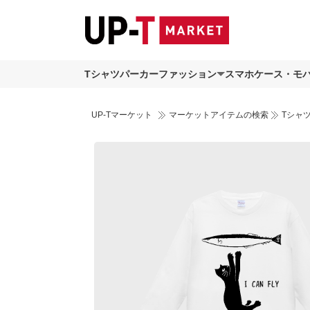
Tシャツ
パーカー
ファッション
スマホケース・モ
UP-Tマーケット
マーケットアイテムの検索
Tシャ