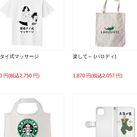
タイ式マッサージ
楽して～ (パロディ)
00 円(税込2,750 円)
1,870 円(税込2,057 円)