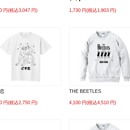
70 円(税込3,047 円)
1,730 円(税込1,903 円)
恋
THE BEETLES
00 円(税込2,750 円)
4,100 円(税込4,510 円)