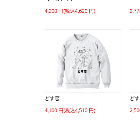
4,200 円(税込4,620 円)
2,7
どす恋
どす
4,100 円(税込4,510 円)
2,5