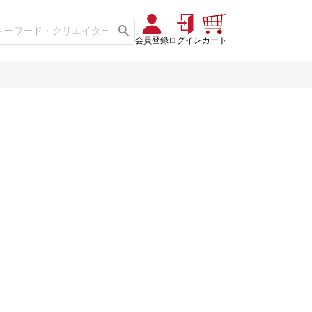
会員登録
ログイン
カート