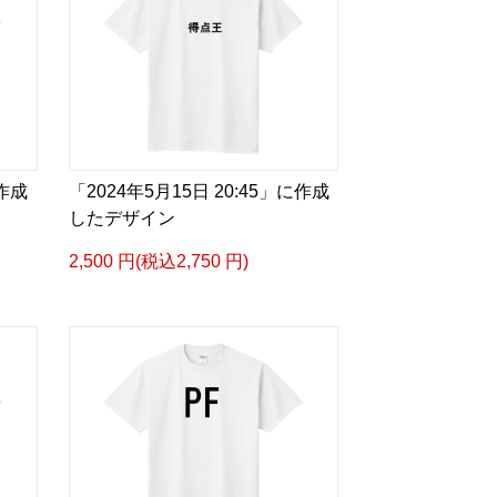
に作成
「2024年5月15日 20:45」に作成
したデザイン
2,500 円(税込2,750 円)