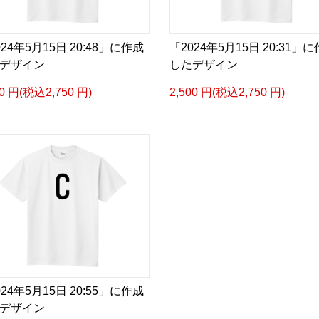
024年5月15日 20:48」に作成
「2024年5月15日 20:31」
デザイン
したデザイン
00 円(税込2,750 円)
2,500 円(税込2,750 円)
024年5月15日 20:55」に作成
デザイン