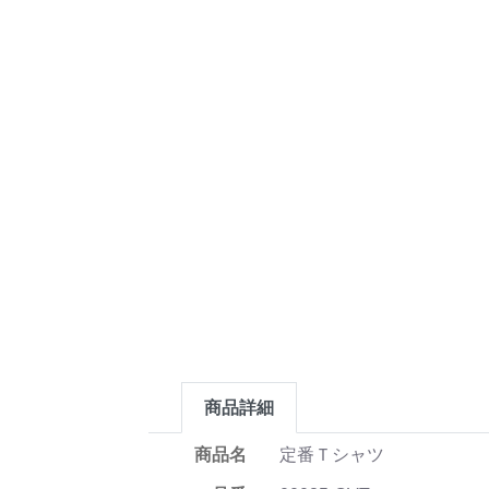
商品詳細
商品名
定番Ｔシャツ