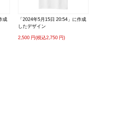
に作成
「2024年5月15日 20:54」に作成
したデザイン
2,500 円(税込2,750 円)