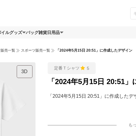
バイルグッズ
バッグ
雑貨日用品
ツ販売一覧
スポーツ販売一覧
「2024年5月15日 20:51」に作成したデザイン
定番Ｔシャツ
5
3D
「2024年5月15日 20:
「2024年5月15日 20:51」に作成した
も