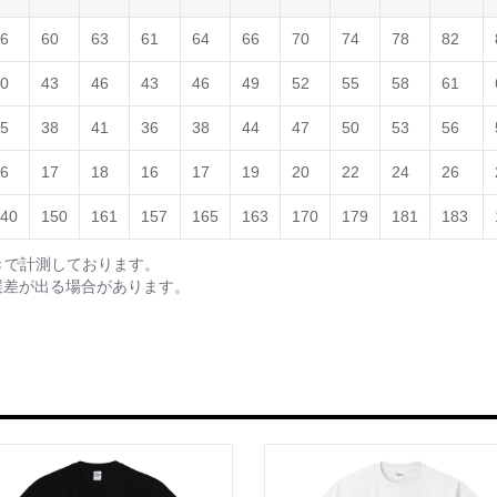
6
60
63
61
64
66
70
74
78
82
0
43
46
43
46
49
52
55
58
61
5
38
41
36
38
44
47
50
53
56
6
17
18
16
17
19
20
22
24
26
40
150
161
157
165
163
170
179
181
183
きで計測しております。
誤差が出る場合があります。