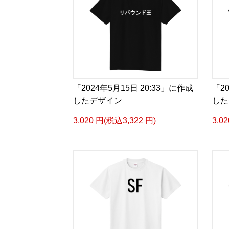
「2024年5月15日 20:33」に作成
「2
したデザイン
した
3,020 円(税込3,322 円)
3,0