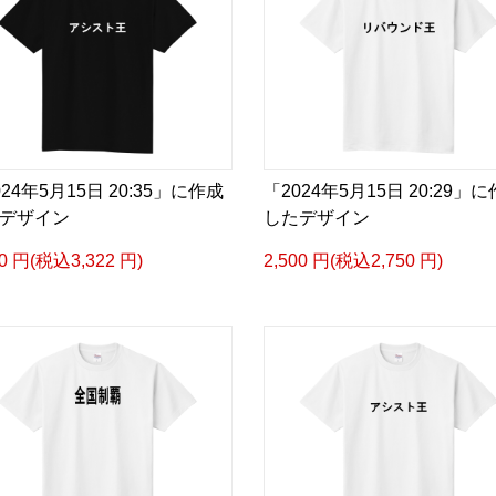
024年5月15日 20:35」に作成
「2024年5月15日 20:29」
デザイン
したデザイン
20 円(税込3,322 円)
2,500 円(税込2,750 円)