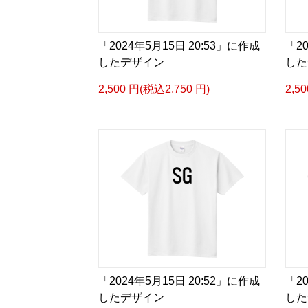
「2024年5月15日 20:53」に作成
「2
したデザイン
した
2,500 円(税込2,750 円)
2,5
「2024年5月15日 20:52」に作成
「2
したデザイン
した