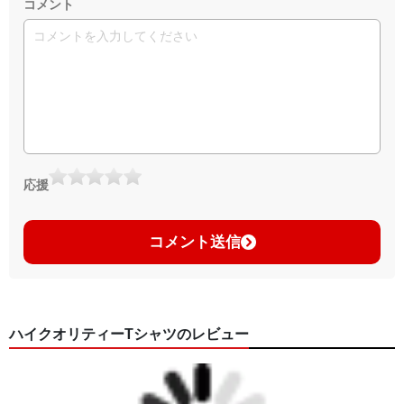
コメント
応援
コメント送信
ハイクオリティーTシャツのレビュー