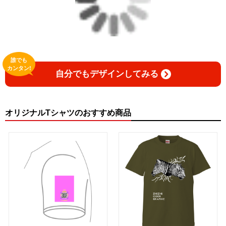
誰でも
カンタン!
自分でもデザインしてみる
オリジナルTシャツのおすすめ商品