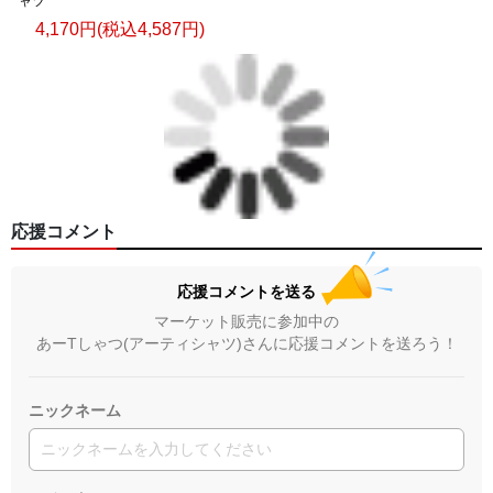
ャツ
4,170円(税込4,587円)
応援コメント
応援コメントを送る
マーケット販売に参加中の
あーTしゃつ(アーティシャツ)さんに応援コメントを送ろう！
ニックネーム