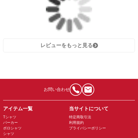
レビューをもっと見る
お問い合わせ
アイテム一覧
当サイトについて
Tシャツ
特定商取引法
パーカー
利用規約
ポロシャツ
プライバシーポリシー
シャツ