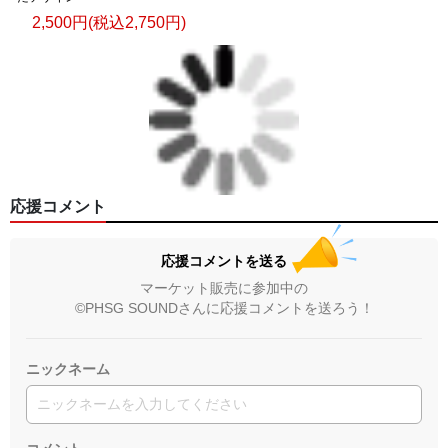
2,500円(税込2,750円)
応援コメント
応援コメントを送る
マーケット販売に参加中の
©PHSG SOUNDさんに応援コメントを送ろう！
ニックネーム