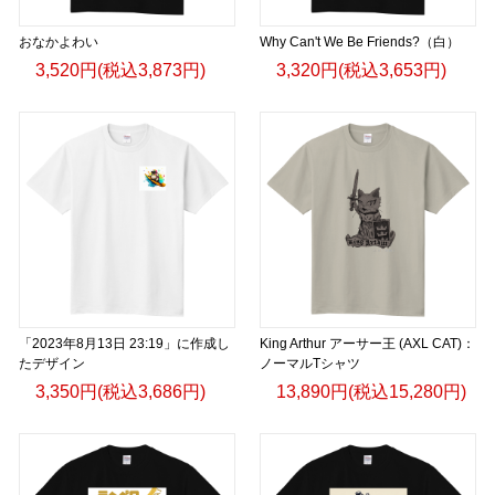
おなかよわい
Why Can't We Be Friends?（白）
3,520円(税込3,873円)
3,320円(税込3,653円)
「2023年8月13日 23:19」に作成し
King Arthur アーサー王 (AXL CAT)：
たデザイン
ノーマルTシャツ
3,350円(税込3,686円)
13,890円(税込15,280円)