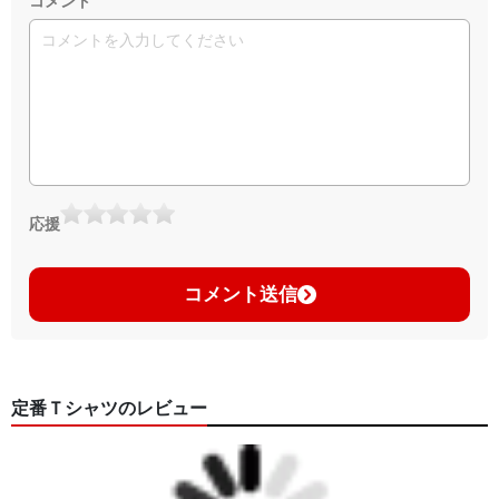
コメント
応援
コメント送信
定番Ｔシャツのレビュー