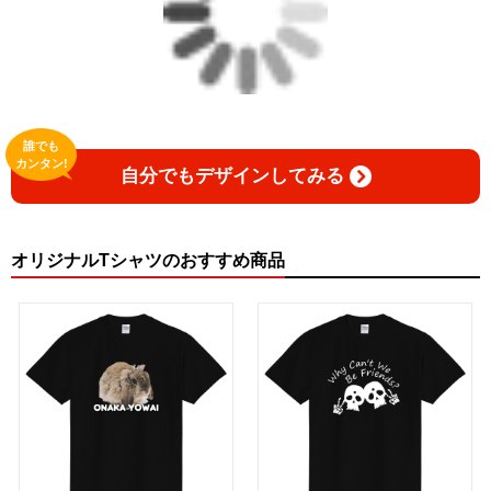
誰でも
カンタン!
自分でもデザインしてみる
オリジナルTシャツのおすすめ商品