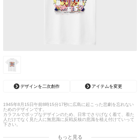
デザインを二次創作
アイテムを変更
1945年8月15日午前8時15分17秒に広島に起こった悲劇を忘れない
ためのデザインです。
カラフルでポップなデザインのため、日常でさりげなく着て、着た
人だけでなく見た人に無意識に反戦反核の意識を植え付けていって
下さい。
もっと見る