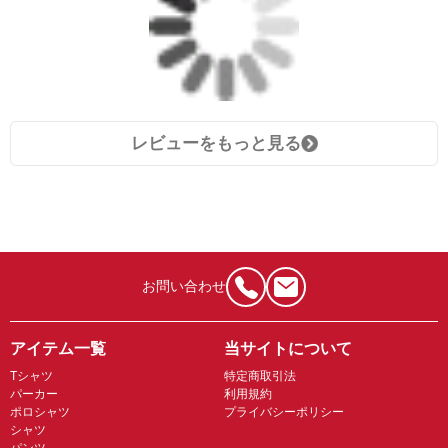
レビューをもっと見る
お問い合わせ
アイテム一覧
当サイトについて
Tシャツ
特定商取引法
パーカー
利用規約
ポロシャツ
プライバシーポリシー
シャツ
パンツ