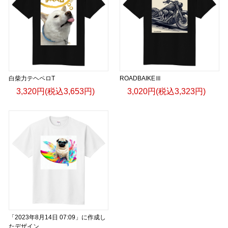
白柴力テヘペロT
ROADBAIKEⅢ
3,320円(税込3,653円)
3,020円(税込3,323円)
「2023年8月14日 07:09」に作成し
たデザイン