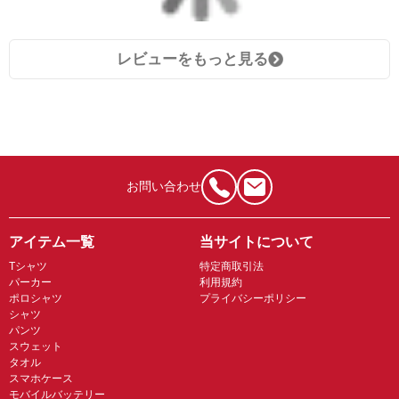
レビューをもっと見る
お問い合わせ
アイテム一覧
当サイトについて
Tシャツ
特定商取引法
パーカー
利用規約
ポロシャツ
プライバシーポリシー
シャツ
パンツ
スウェット
タオル
スマホケース
モバイルバッテリー