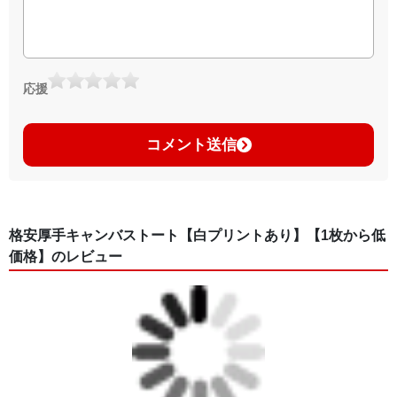
応援
コメント送信
格安厚手キャンバストート【白プリントあり】【1枚から低
価格】のレビュー