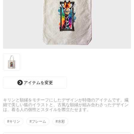
アイテムを変更
キリンと額縁をモチーフにしたデザインが特徴のアイテムです。繊
細で美しい狐のイラストと、古風な額縁が組み合わさったデザイン
は、着る人の個性とスタイルを際立たせます。
#キリン
#フレーム
#水彩