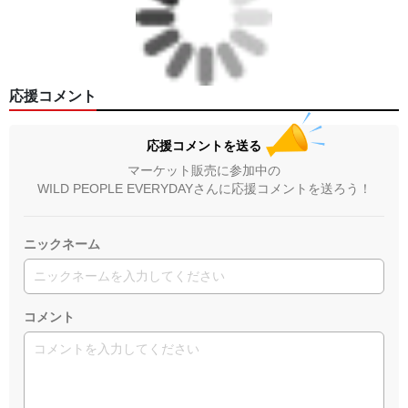
応援コメント
応援コメントを送る
マーケット販売に参加中の
WILD PEOPLE EVERYDAYさんに応援コメントを送ろう！
ニックネーム
コメント