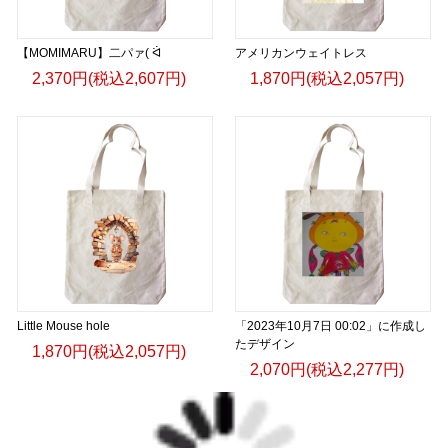
【MOMIMARU】二パァ( ᐛ
アメリカンウェイトレス
2,370円(税込2,607円)
1,870円(税込2,057円)
Little Mouse hole
「2023年10月7日 00:02」に作成し
たデザイン
1,870円(税込2,057円)
2,070円(税込2,277円)