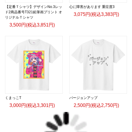
【定番Ｔシャツ】デザインNo.3レッ
心に障害があります 重症度3
ド2商品番号T321鉛筆画プリント オ
3,075円(税込3,383円)
リジナルＴシャツ
3,500円(税込3,851円)
くまっこT
バージョンアップ
3,000円(税込3,301円)
2,500円(税込2,750円)