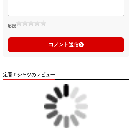
応援
コメント送信
定番Ｔシャツのレビュー