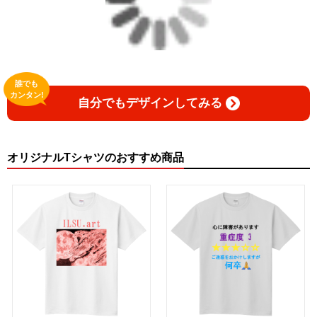
誰でも
カンタン!
自分でもデザインしてみる
オリジナルTシャツのおすすめ商品