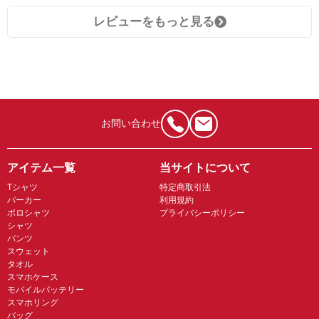
レビューをもっと見る
お問い合わせ
アイテム一覧
当サイトについて
Tシャツ
特定商取引法
パーカー
利用規約
ポロシャツ
プライバシーポリシー
シャツ
パンツ
スウェット
タオル
スマホケース
モバイルバッテリー
スマホリング
バッグ