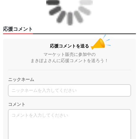
応援コメント
応援コメントを送る
マーケット販売に参加中の
まきぽよさんに応援コメントを送ろう！
ニックネーム
コメント