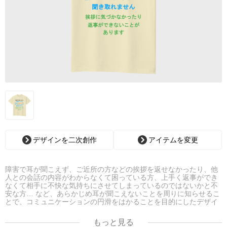
デザインを二次創作
アイテムを変更
障害で耳が聞こえず、ご近所の方などの挨拶を返せなかったり、他
人との会話の内容がわからなくて困っている方、上手く返事ができ
なくて相手に不快な気持ちにさせてしまっているのではないかと不
安な方… など、あらかじめ耳が聞こえないことを周りに知らせるこ
とで、コミュニケーションの円滑をはかることを目的にしたデザイ
ンです。
もっと見る