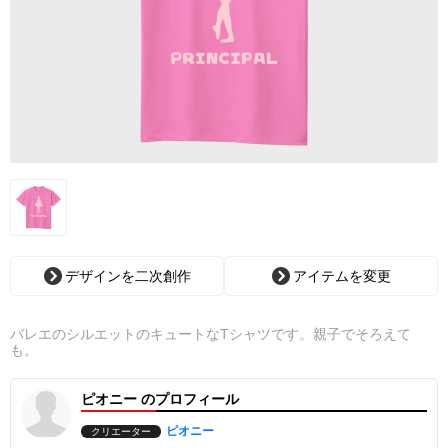
デザインを二次創作
アイテムを変更
バレエのシルエットのキュートなTシャツです。親子でそろえて
も。
ピオニー のプロフィール
ピオニー
クリエーター