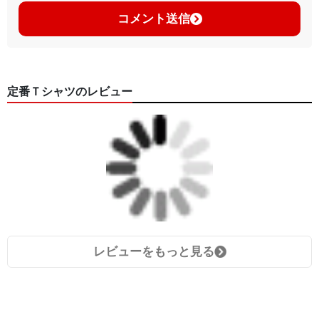
コメント送信
定番Ｔシャツのレビュー
レビューをもっと見る