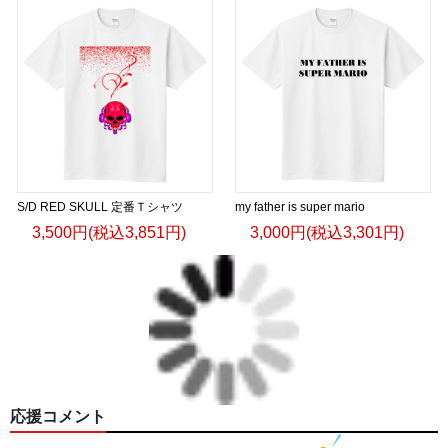
S/D RED SKULL 定番Ｔシャツ
my father is super mario
3,500円(税込3,851円)
3,000円(税込3,301円)
応援コメント