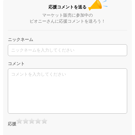
応援コメントを送る
マーケット販売に参加中の
ピオニーさんに応援コメントを送ろう！
ニックネーム
コメント
応援