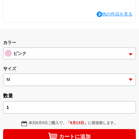
他の作品を見る
カラー
ピンク
サイズ
数量
本日
8月9日
ご購入で、
「
8月13日
」
に発送致します。
カートに追加