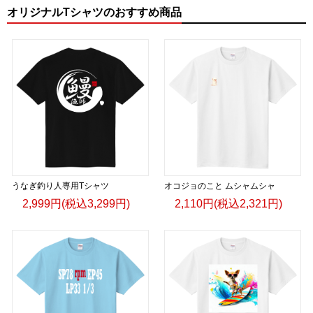
オリジナルTシャツのおすすめ商品
うなぎ釣り人専用Tシャツ
オコジョのこと ムシャムシャ
2,999円(税込3,299円)
2,110円(税込2,321円)