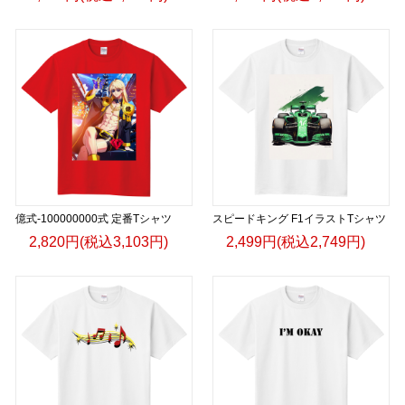
億式-100000000式 定番Tシャツ
スピードキング F1イラストTシャツ
2,820円(税込3,103円)
2,499円(税込2,749円)