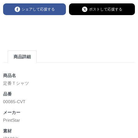
シェアして応援する
ポストして応援する
商品詳細
商品名
定番Ｔシャツ
品番
00085-CVT
メーカー
PrintStar
素材