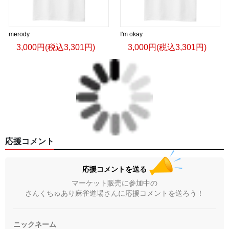
merody
I'm okay
3,000円(税込3,301円)
3,000円(税込3,301円)
応援コメント
応援コメントを送る
マーケット販売に参加中の
さんくちゅあり麻雀道場さんに応援コメントを送ろう！
ニックネーム