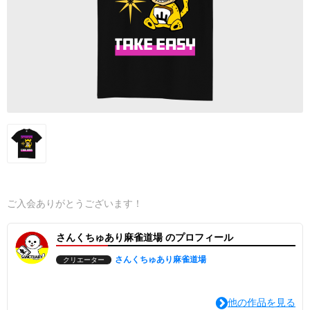
ご入会ありがとうございます！
さんくちゅあり麻雀道場 のプロフィール
さんくちゅあり麻雀道場
クリエーター
他の作品を見る