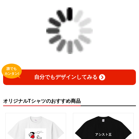
誰でも
カンタン!
自分でもデザインしてみる
オリジナルTシャツのおすすめ商品