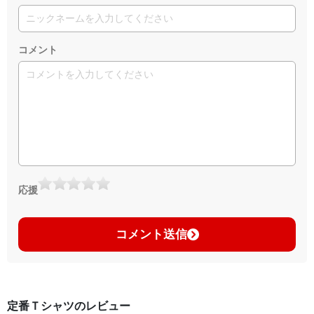
コメント
応援
コメント送信
定番Ｔシャツのレビュー