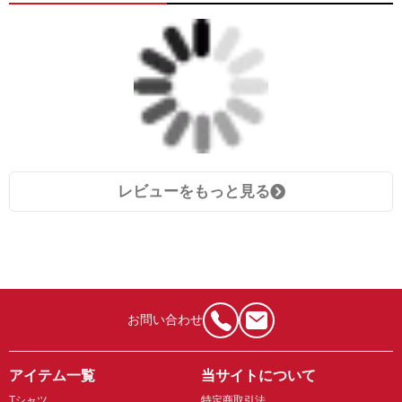
レビューをもっと見る
お問い合わせ
アイテム一覧
当サイトについて
Tシャツ
特定商取引法