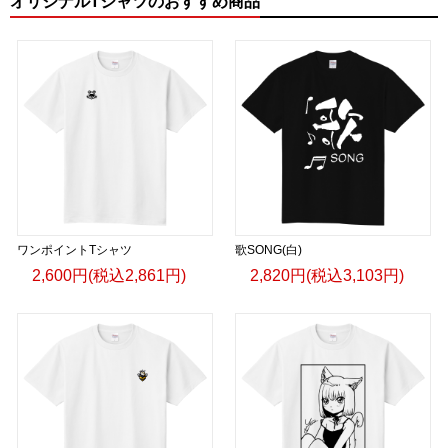
オリジナルTシャツのおすすめ商品
ワンポイントTシャツ
歌SONG(白)
2,600円(税込2,861円)
2,820円(税込3,103円)