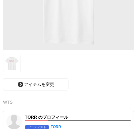
アイテムを変更
WTS
TORR のプロフィール
TORR
アーティスト