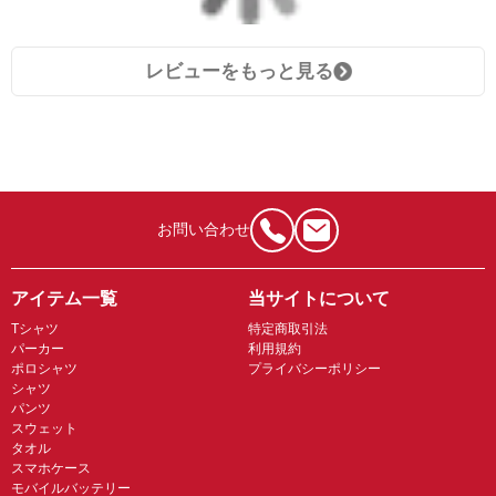
レビューをもっと見る
お問い合わせ
アイテム一覧
当サイトについて
Tシャツ
特定商取引法
パーカー
利用規約
ポロシャツ
プライバシーポリシー
シャツ
パンツ
スウェット
タオル
スマホケース
モバイルバッテリー