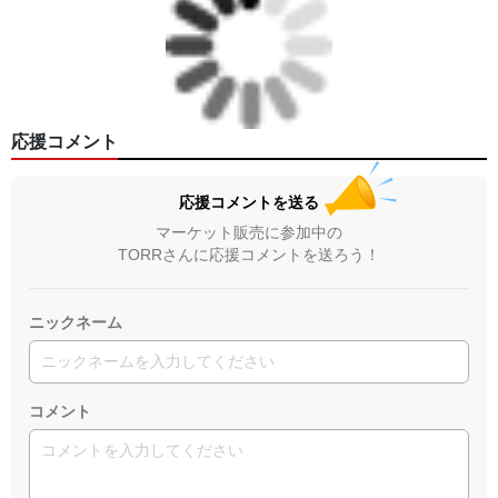
応援コメント
応援コメントを送る
マーケット販売に参加中の
TORRさんに応援コメントを送ろう！
ニックネーム
コメント