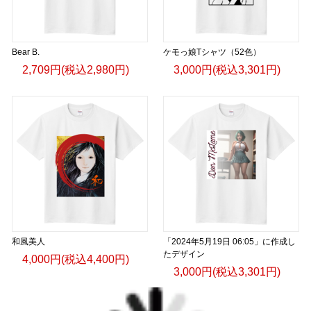
Bear B.
ケモっ娘Tシャツ（52色）
2,709円(税込2,980円)
3,000円(税込3,301円)
和風美人
「2024年5月19日 06:05」に作成し
たデザイン
4,000円(税込4,400円)
3,000円(税込3,301円)