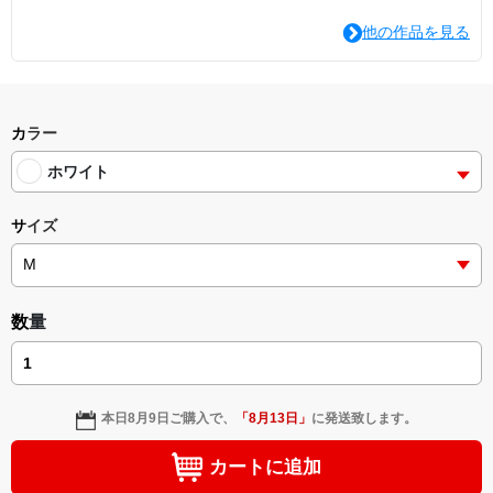
他の作品を見る
カラー
ホワイト
サイズ
数量
本日
8月9日
ご購入で、
「
8月13日
」
に発送致します。
カートに追加