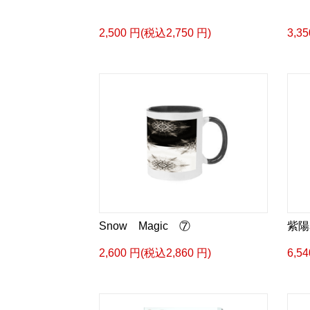
2,500 円(税込2,750 円)
3,3
Snow Magic ⑦
紫陽
2,600 円(税込2,860 円)
6,5