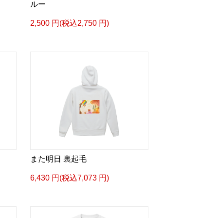
ルー
2,500 円(税込2,750 円)
また明日 裏起毛
6,430 円(税込7,073 円)