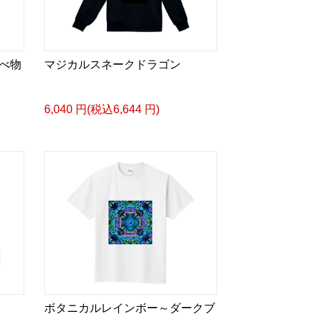
べ物
マジカルスネークドラゴン
6,040 円(税込6,644 円)
ボタニカルレインボー～ダークブ