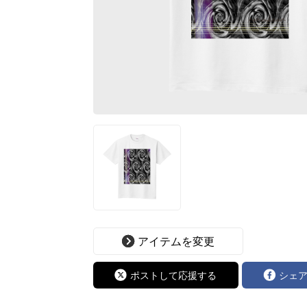
アイテムを変更
ポストして応援する
シェ