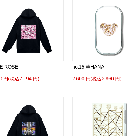
E ROSE
no,15 華HANA
40 円(税込7,194 円)
2,600 円(税込2,860 円)