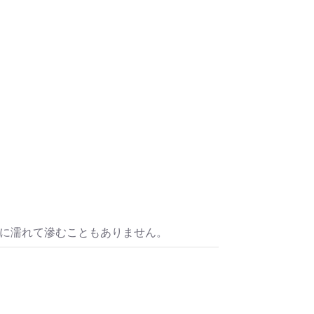
水に濡れて滲むこともありません。