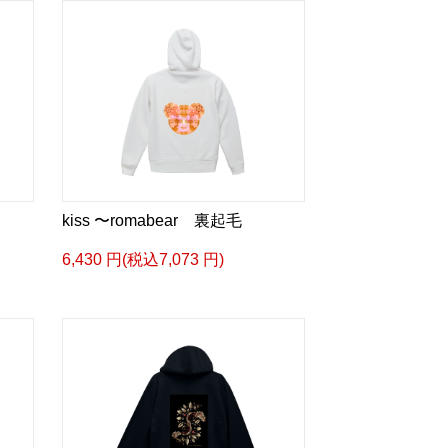
kiss 〜romabear 裏起毛
6,430 円(税込7,073 円)