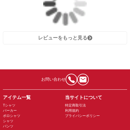
レビューをもっと見る
お問い合わせ
アイテム一覧
当サイトについて
Tシャツ
特定商取引法
パーカー
利用規約
ポロシャツ
プライバシーポリシー
シャツ
パンツ