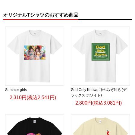
オリジナルTシャツのおすすめ商品
Summer girls
God Only Knows 神のみぞ知る (デ
ラックス ホワイト)
2,310円(税込2,541円)
2,800円(税込3,081円)