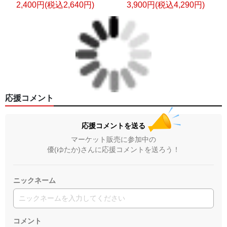
2,400円(税込2,640円)
3,900円(税込4,290円)
応援コメント
応援コメントを送る
マーケット販売に参加中の
優(ゆたか)さんに応援コメントを送ろう！
ニックネーム
コメント