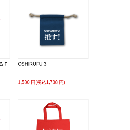
べるＴ
OSHIRUFU 3
1,580 円(税込1,738 円)