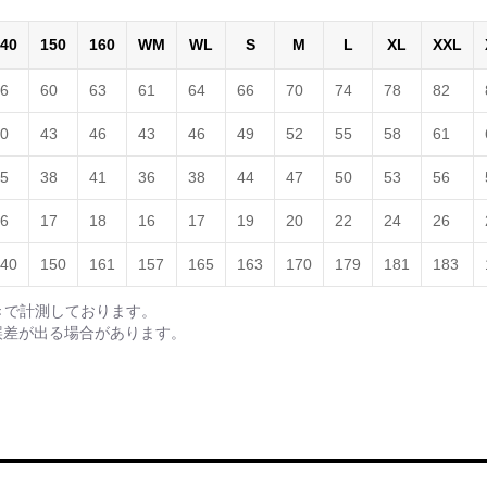
40
150
160
WM
WL
S
M
L
XL
XXL
6
60
63
61
64
66
70
74
78
82
0
43
46
43
46
49
52
55
58
61
5
38
41
36
38
44
47
50
53
56
6
17
18
16
17
19
20
22
24
26
40
150
161
157
165
163
170
179
181
183
きで計測しております。
誤差が出る場合があります。