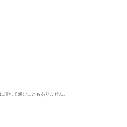
水に濡れて滲むこともありません。