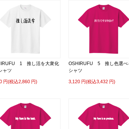
HIRUFU 1 推し活を大衆化
OSHIRUFU 5 推し色選
シャツ
シャツ
00 円(税込2,860 円)
3,120 円(税込3,432 円)