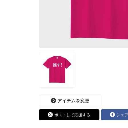
アイテムを変更
ポストして応援する
シェ