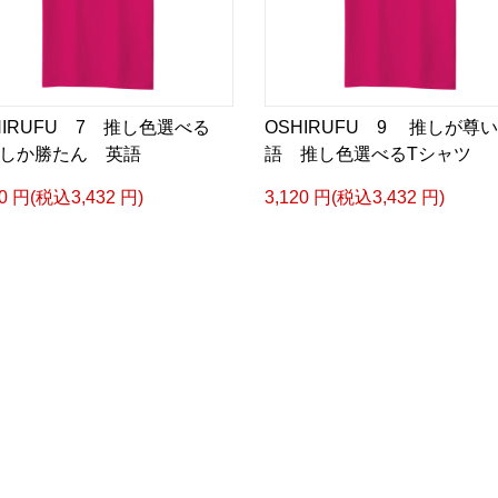
HIRUFU 7 推し色選べる
OSHIRUFU 9 推しが尊
しか勝たん 英語
語 推し色選べるTシャツ
20 円(税込3,432 円)
3,120 円(税込3,432 円)