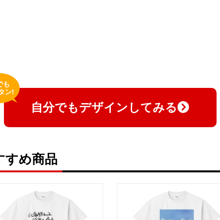
でも
タン!
自分でもデザインしてみる
すすめ商品