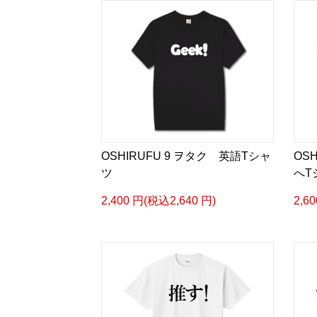
OSHIRUFU 9 ヲタク 英語Tシャ
OS
ツ
へT
2,400 円(税込2,640 円)
2,6