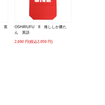
い 英
OSHIRUFU 8 推ししか勝た
ん 英語
2,690 円(税込2,959 円)