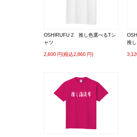
OSHIRUFU 2 推し色選べるTシ
OS
ャツ
推し
2,600 円(税込2,860 円)
3,1