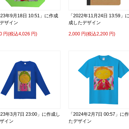
023年9月18日 10:51」に作成
「2022年11月24日 13:59」
デザイン
成したデザイン
60 円(税込4,026 円)
2,000 円(税込2,200 円)
023年3月7日 23:00」に作成し
「2024年2月7日 00:57」に
ザイン
たデザイン