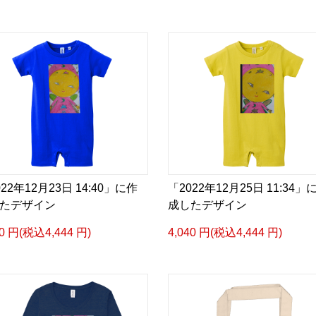
22年12月23日 14:40」に作
「2022年12月25日 11:34」
たデザイン
成したデザイン
40 円(税込4,444 円)
4,040 円(税込4,444 円)