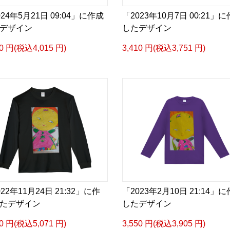
024年5月21日 09:04」に作成
「2023年10月7日 00:21」
デザイン
したデザイン
50 円(税込4,015 円)
3,410 円(税込3,751 円)
22年11月24日 21:32」に作
「2023年2月10日 21:14」
たデザイン
したデザイン
10 円(税込5,071 円)
3,550 円(税込3,905 円)