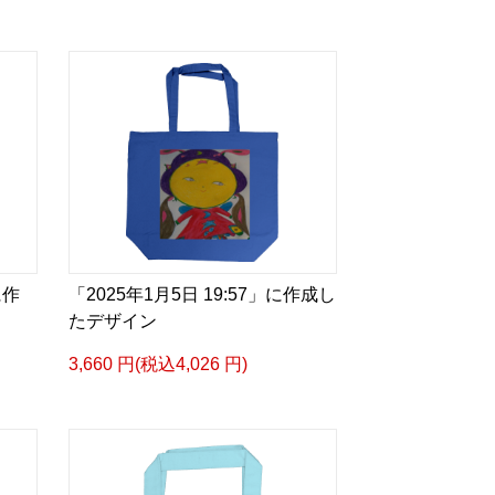
に作
「2025年1月5日 19:57」に作成し
たデザイン
3,660 円(税込4,026 円)