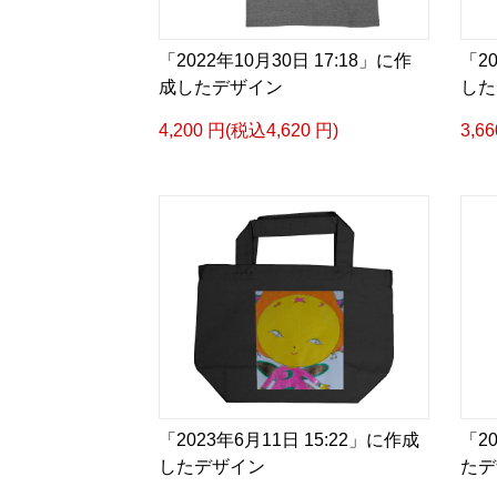
「2022年10月30日 17:18」に作
「2
成したデザイン
した
4,200 円(税込4,620 円)
3,6
「2023年6月11日 15:22」に作成
「2
したデザイン
たデ