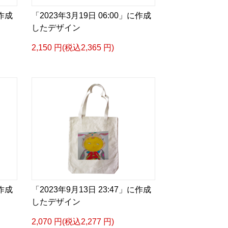
に作成
「2023年3月19日 06:00」に作成
したデザイン
2,150 円(税込2,365 円)
に作成
「2023年9月13日 23:47」に作成
したデザイン
2,070 円(税込2,277 円)