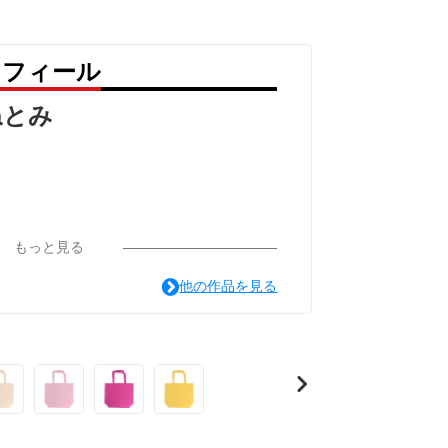
ロフィール
ねとみ
もっと見る
他の作品を見る