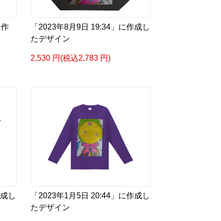
に作
「2023年8月9日 19:34」に作成し
たデザイン
2,530 円(税込2,783 円)
作成し
「2023年1月5日 20:44」に作成し
たデザイン