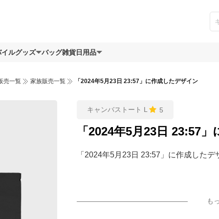
バイルグッズ
バッグ
雑貨日用品
販売一覧
家族販売一覧
「2024年5月23日 23:57」に作成したデザイン
キャンバストート L
5
「2024年5月23日 23:
「2024年5月23日 23:57」に作成した
も