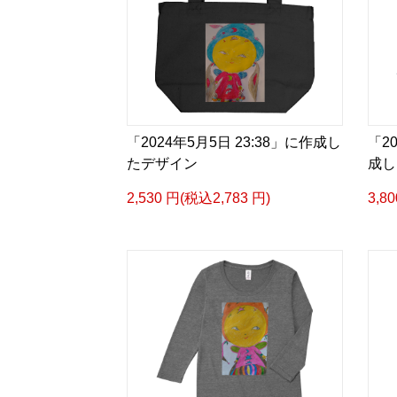
「2024年5月5日 23:38」に作成し
「20
たデザイン
成し
2,530 円(税込2,783 円)
3,8