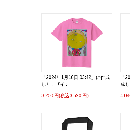
「2024年1月18日 03:42」に作成
「20
したデザイン
成し
3,200 円(税込3,520 円)
4,0