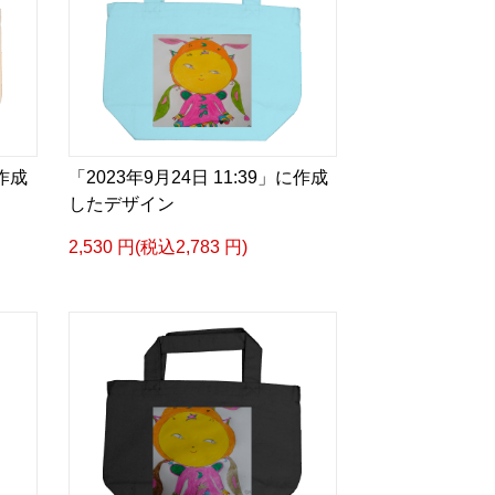
に作成
「2023年9月24日 11:39」に作成
したデザイン
2,530 円(税込2,783 円)