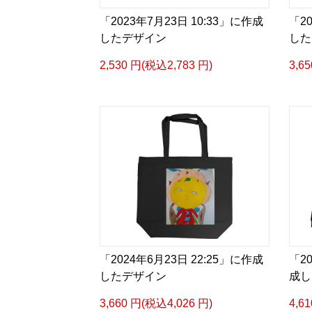
「2023年7月23日 10:33」に作成
「2
したデザイン
した
2,530 円(税込2,783 円)
3,6
「2024年6月23日 22:25」に作成
「20
したデザイン
成し
3,660 円(税込4,026 円)
4,6