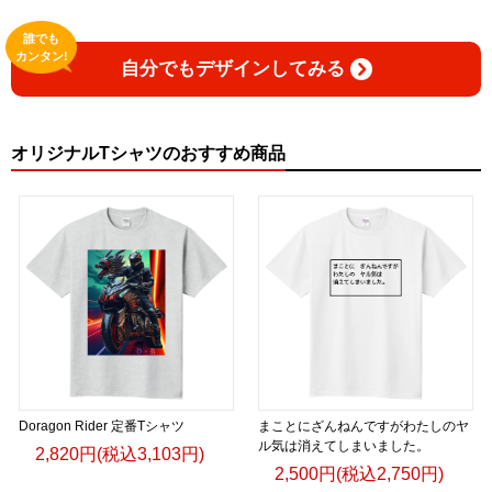
誰でも
カンタン!
自分でもデザインしてみる
オリジナルTシャツのおすすめ商品
Doragon Rider 定番Tシャツ
まことにざんねんですがわたしのヤ
ル気は消えてしまいました。
2,820円(税込3,103円)
2,500円(税込2,750円)