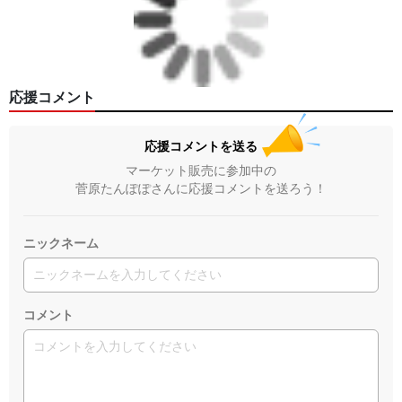
応援コメント
応援コメントを送る
マーケット販売に参加中の
菅原たんぽぽさんに応援コメントを送ろう！
ニックネーム
コメント