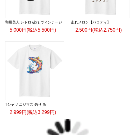
和風美人 レトロ 破れ ヴィンテージ
走れメロン【パロディ】
5,000円(税込5,500円)
2,500円(税込2,750円)
Tシャツ ニジマス 釣り 魚
2,999円(税込3,299円)