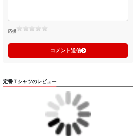
応援
コメント送信
定番Ｔシャツのレビュー