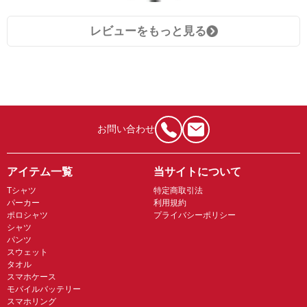
レビューをもっと見る
お問い合わせ
アイテム一覧
当サイトについて
Tシャツ
特定商取引法
パーカー
利用規約
ポロシャツ
プライバシーポリシー
シャツ
パンツ
スウェット
タオル
スマホケース
モバイルバッテリー
スマホリング