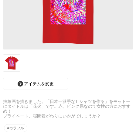
アイテムを変更
抽象画を描きました。「日本一派手なT シャツを作る」をモットー
にタイトルは「花火」です。赤、ピンク系なので女性の方におすす
め！
プライベート、寝間着がわりにいかがでしょうか？
#カラフル