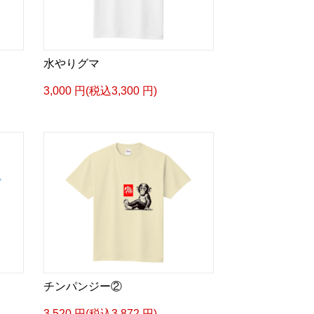
水やりグマ
3,000 円(税込3,300 円)
チンパンジー②
3,520 円(税込3,872 円)