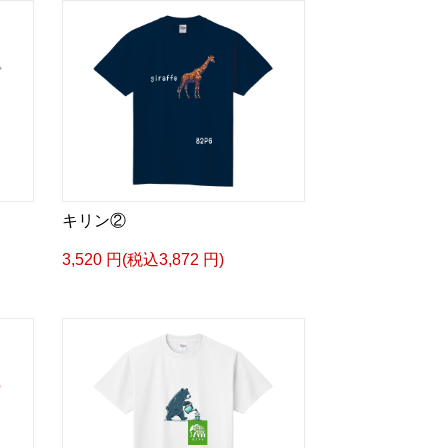
キリン②
3,520 円(税込3,872 円)