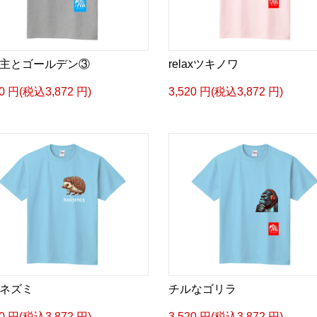
主とゴールデン③
relaxツキノワ
20 円(税込3,872 円)
3,520 円(税込3,872 円)
ネズミ
チルなゴリラ
20 円(税込3,872 円)
3,520 円(税込3,872 円)