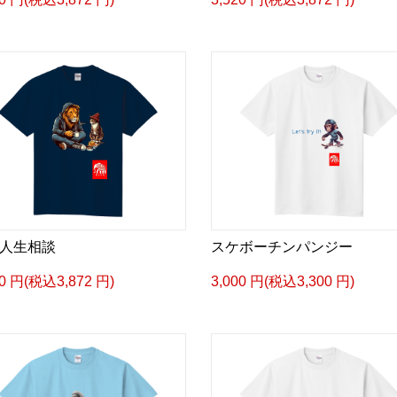
人生相談
スケボーチンパンジー
20 円(税込3,872 円)
3,000 円(税込3,300 円)