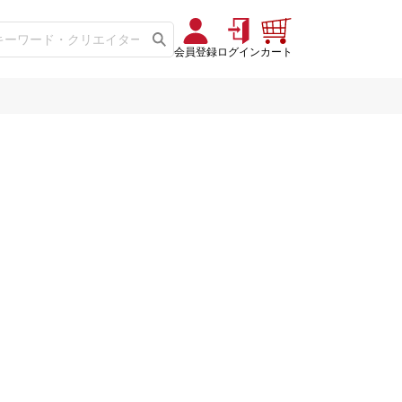
会員登録
ログイン
カート