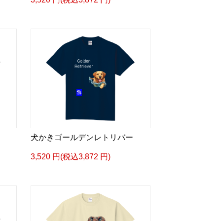
犬かきゴールデンレトリバー
3,520 円(税込3,872 円)