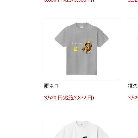
雨ネコ
猫の
3,520 円(税込3,872 円)
3,5