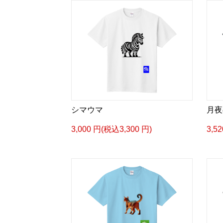
シマウマ
月夜
3,000 円(税込3,300 円)
3,5