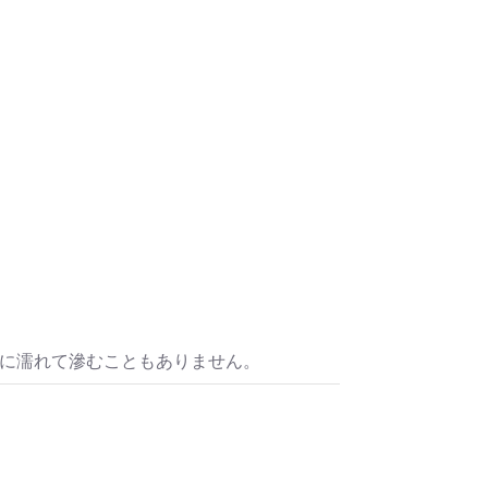
水に濡れて滲むこともありません。