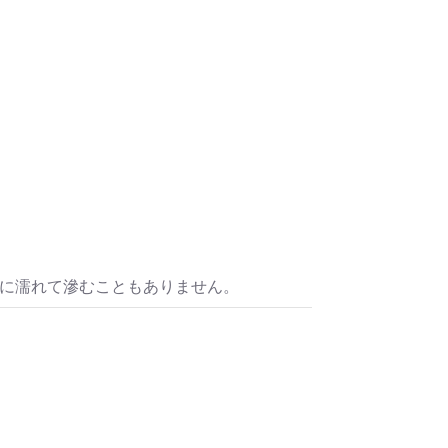
水に濡れて滲むこともありません。