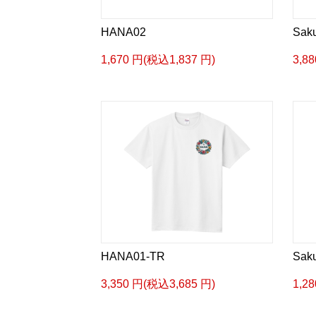
HANA02
Sak
1,670 円(税込1,837 円)
3,8
HANA01-TR
Sak
3,350 円(税込3,685 円)
1,2