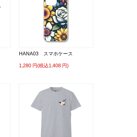
HANA03 スマホケース
1,280 円(税込1,408 円)