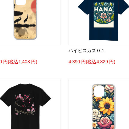
1
ハイビスカス０１
80 円(税込1,408 円)
4,390 円(税込4,829 円)