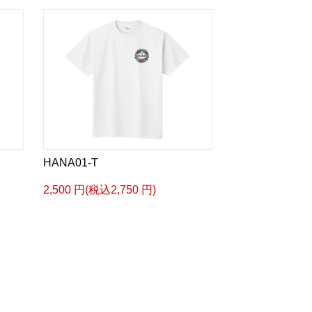
HANA01-T
2,500 円(税込2,750 円)