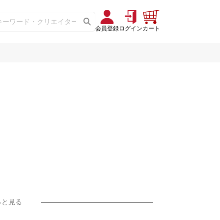
会員登録
ログイン
カート
っと見る