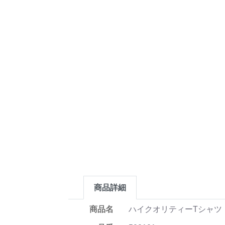
商品詳細
商品名
ハイクオリティーTシャツ