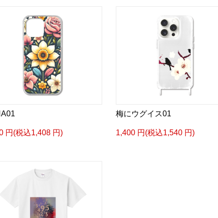
A01
梅にウグイス01
80 円(税込1,408 円)
1,400 円(税込1,540 円)