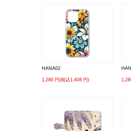
HANA02
HAN
1,280 円(税込1,408 円)
1,2