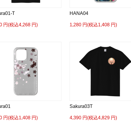
ura01-T
HANA04
80 円(税込4,268 円)
1,280 円(税込1,408 円)
ura01
Sakura03T
80 円(税込1,408 円)
4,390 円(税込4,829 円)