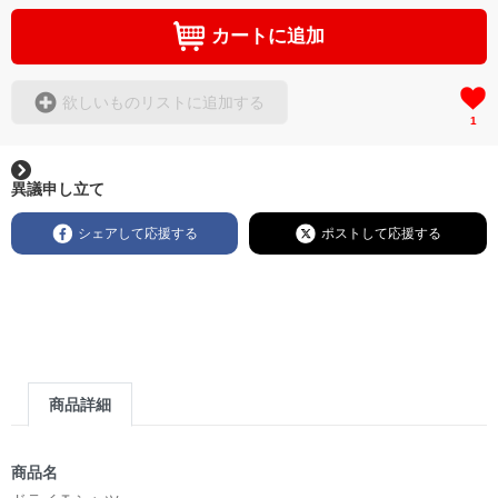
カートに追加
欲しいものリストに追加する
1
異議申し立て
シェアして応援する
ポストして応援する
商品詳細
商品名