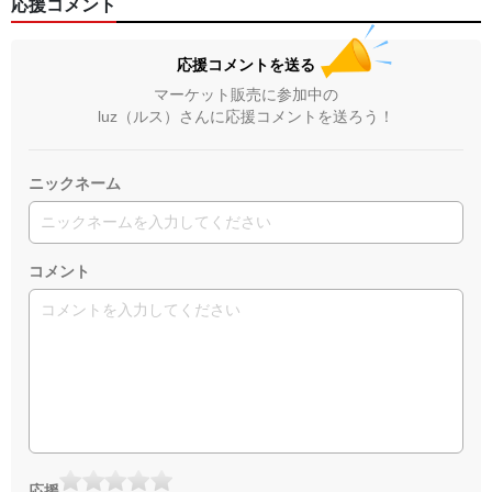
応援コメント
応援コメントを送る
マーケット販売に参加中の
luz（ルス）さんに応援コメントを送ろう！
ニックネーム
コメント
応援