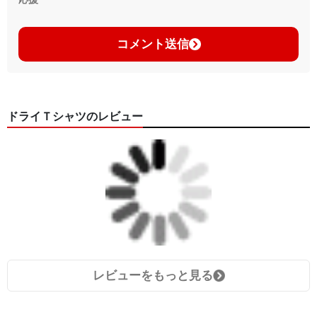
コメント送信
ドライＴシャツのレビュー
レビューをもっと見る