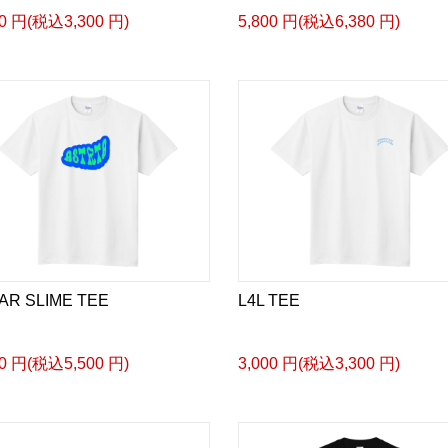
00 円(税込3,300 円)
5,800 円(税込6,380 円)
AR SLIME TEE
L4L TEE
00 円(税込5,500 円)
3,000 円(税込3,300 円)