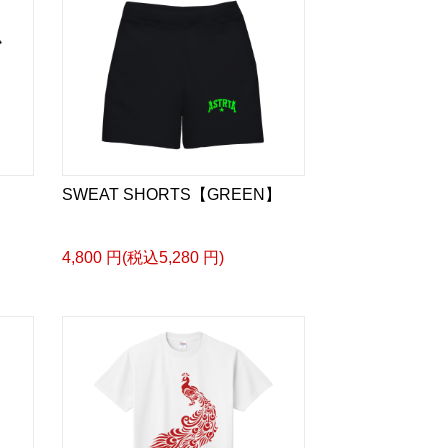
SWEAT SHORTS【GREEN】
4,800 円(税込5,280 円)