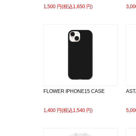
1,500 円(税込1,650 円)
3,0
FLOWER IPHONE15 CASE
AST
1,400 円(税込1,540 円)
5,0