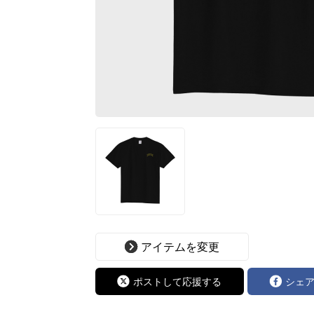
アイテムを変更
ポストして応援する
シェ