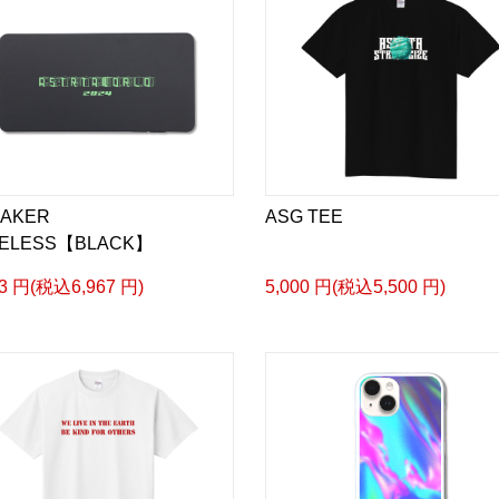
AKER
ASG TEE
RELESS【BLACK】
33 円(税込6,967 円)
5,000 円(税込5,500 円)