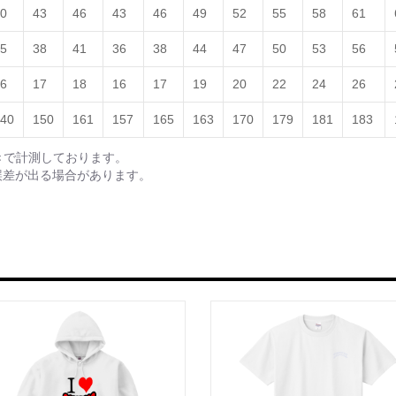
0
43
46
43
46
49
52
55
58
61
5
38
41
36
38
44
47
50
53
56
6
17
18
16
17
19
20
22
24
26
40
150
161
157
165
163
170
179
181
183
きで計測しております。
誤差が出る場合があります。