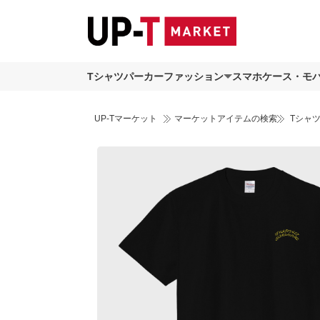
Tシャツ
パーカー
ファッション
スマホケース・モ
UP-Tマーケット
マーケットアイテムの検索
Tシャ