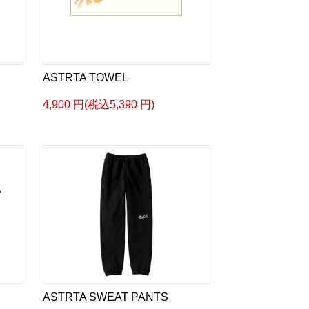
ASTRTA TOWEL
4,900 円(税込5,390 円)
ASTRTA SWEAT PANTS