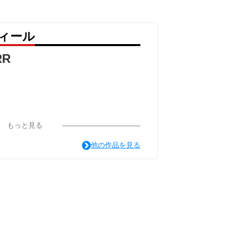
フィール
RR
もっと見る
他の作品を見る