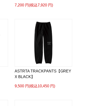
7,200 円(税込7,920 円)
ASTRTA TRACKPANTS【GREY
X BLACK】
9,500 円(税込10,450 円)