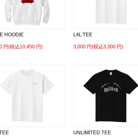
E HOODIE
L4L TEE
00 円(税込10,450 円)
3,000 円(税込3,300 円)
 TEE
UNLIMITED TEE