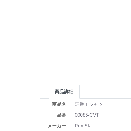
商品詳細
商品名
定番Ｔシャツ
品番
00085-CVT
メーカー
PrintStar