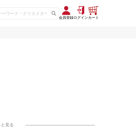
会員登録
ログイン
カート
っと見る