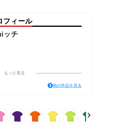
プロフィール
shiッチ
もっと見る
他の作品を見る