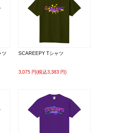
ャツ
SCAREEPY Tシャツ
3,075 円(税込3,383 円)