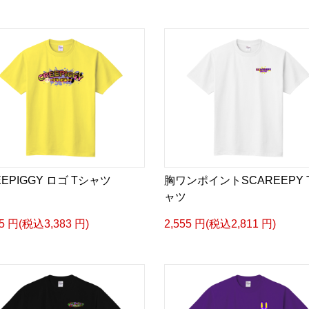
EEPIGGY ロゴ Tシャツ
胸ワンポイントSCAREEPY 
ャツ
75 円(税込3,383 円)
2,555 円(税込2,811 円)