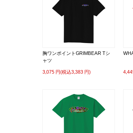
胸ワンポイントGRIMBEAR Tシ
WH
ャツ
3,075 円(税込3,383 円)
4,4