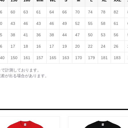
40
150
160
WM
WL
S
M
L
XL
XXL
6
60
63
61
64
66
70
74
78
82
0
43
46
43
46
49
52
55
58
61
5
38
41
36
38
44
47
50
53
56
6
17
18
16
17
19
20
22
24
26
40
150
161
157
165
163
170
179
181
183
きで計測しております。
誤差が出る場合があります。