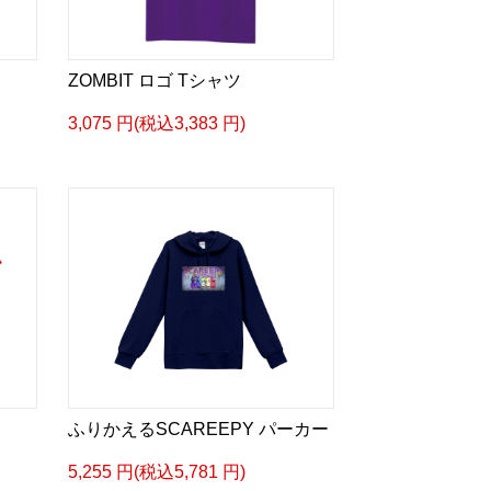
ZOMBIT ロゴ Tシャツ
3,075 円(税込3,383 円)
ふりかえるSCAREEPY パーカー
5,255 円(税込5,781 円)