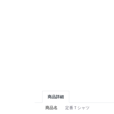
商品詳細
商品名
定番Ｔシャツ