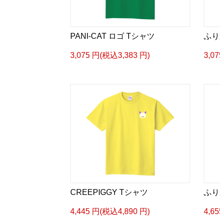
PANI-CAT ロゴ Tシャツ
ふり
3,075 円(税込3,383 円)
3,0
CREEPIGGY Tシャツ
ふり
4,445 円(税込4,890 円)
4,6