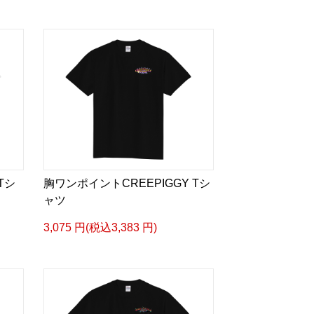
Tシ
胸ワンポイントCREEPIGGY Tシ
ャツ
3,075 円(税込3,383 円)