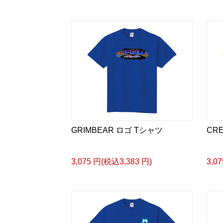
GRIMBEAR ロゴ Tシャツ
CR
3,075 円(税込3,383 円)
3,0