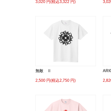
3,020 円(税込3,322 円)
3,0
無敵 Ⅱ
ARI
2,500 円(税込2,750 円)
2,8