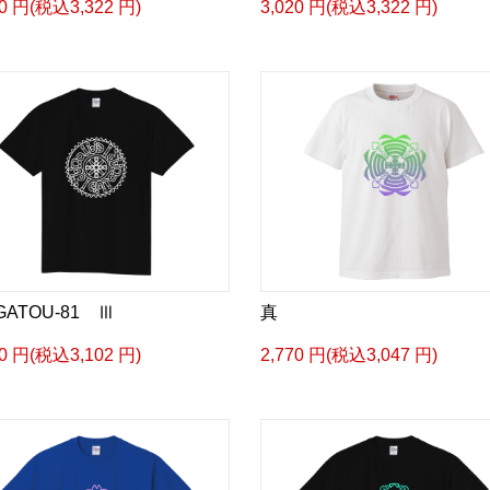
20 円(税込3,322 円)
3,020 円(税込3,322 円)
GATOU-81 Ⅲ
真
20 円(税込3,102 円)
2,770 円(税込3,047 円)