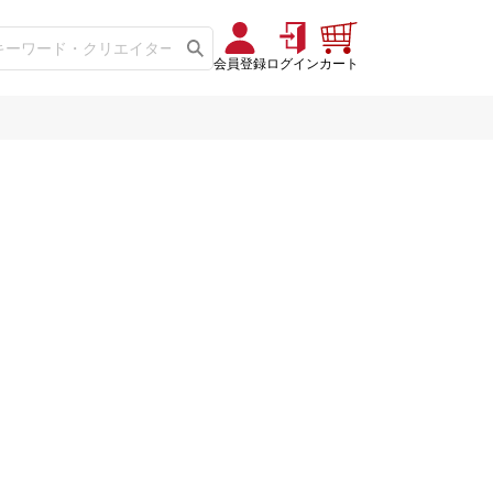
会員登録
ログイン
カート