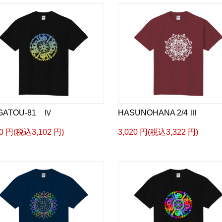
GATOU-81 Ⅳ
HASUNOHANA 2/4 Ⅲ
20 円(税込3,102 円)
3,020 円(税込3,322 円)