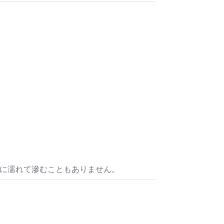
水に濡れて滲むこともありません。