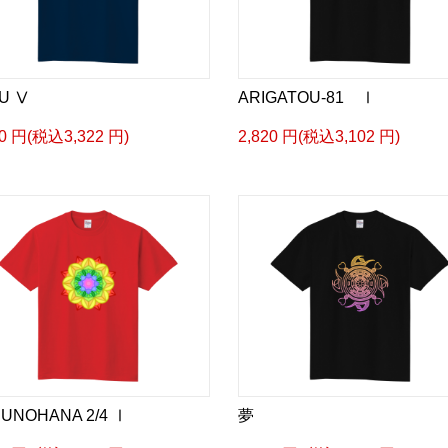
U Ⅴ
ARIGATOU-81 Ⅰ
20 円(税込3,322 円)
2,820 円(税込3,102 円)
UNOHANA 2/4 Ⅰ
夢