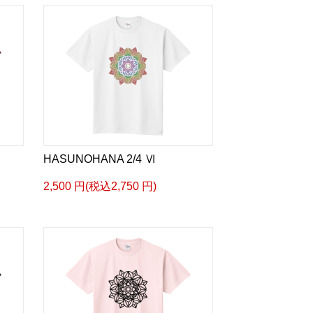
HASUNOHANA 2/4 Ⅵ
2,500 円(税込2,750 円)