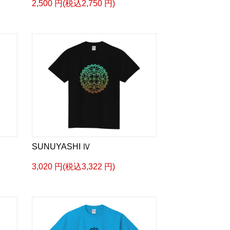
2,500 円(税込2,750 円)
SUNUYASHI Ⅳ
3,020 円(税込3,322 円)