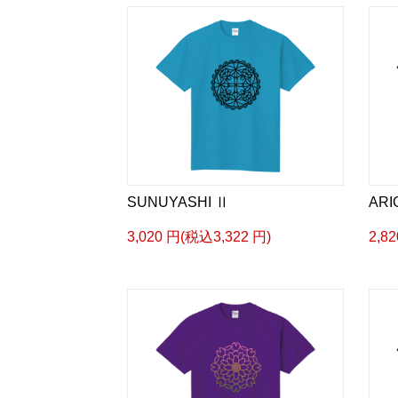
SUNUYASHI Ⅱ
ARI
3,020 円(税込3,322 円)
2,8