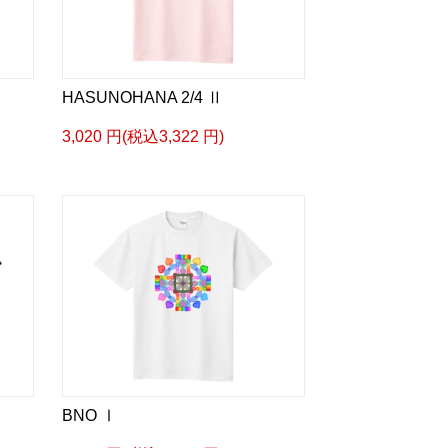
HASUNOHANA 2/4 Ⅱ
3,020 円(税込3,322 円)
BNO Ⅰ