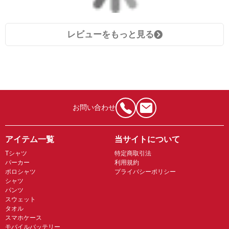
レビューをもっと見る
お問い合わせ
アイテム一覧
当サイトについて
Tシャツ
特定商取引法
パーカー
利用規約
ポロシャツ
プライバシーポリシー
シャツ
パンツ
スウェット
タオル
スマホケース
モバイルバッテリー