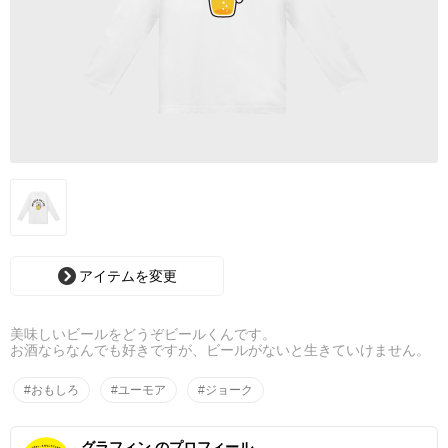
アイテムを変更
美味しいビールをどうぞビールくんです。
お酒ならなんでも好きですが、ビールがないと生きていけません。
#おもしろ
#ユーモア
#ジョーク
グラフィン のプロフィール