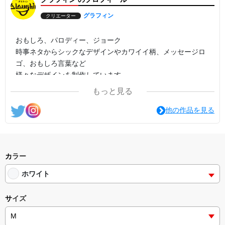
グラフィン
クリエーター
おもしろ、パロディー、ジョーク
時事ネタからシックなデザインやカワイイ柄、メッセージロ
ゴ、おもしろ言葉など
様々なデザインを制作しています。
もっと見る
他の作品を見る
カラー
ホワイト
サイズ