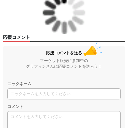
応援コメント
応援コメントを送る
マーケット販売に参加中の
グラフィンさんに応援コメントを送ろう！
ニックネーム
コメント