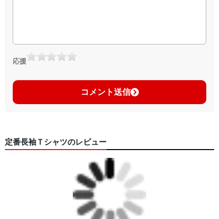
応援
コメント送信
定番長袖Ｔシャツのレビュー