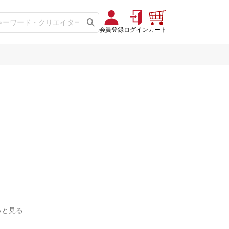
会員登録
ログイン
カート
っと見る