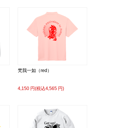
梵我一如（red）
4,150 円(税込4,565 円)