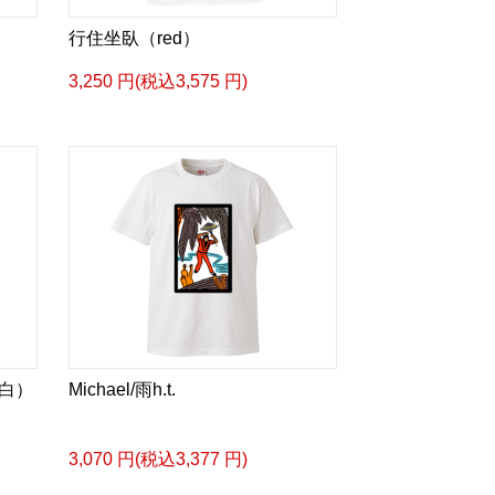
行住坐臥（red）
3,250 円(税込3,575 円)
?（白）
Michael/雨h.t.
3,070 円(税込3,377 円)