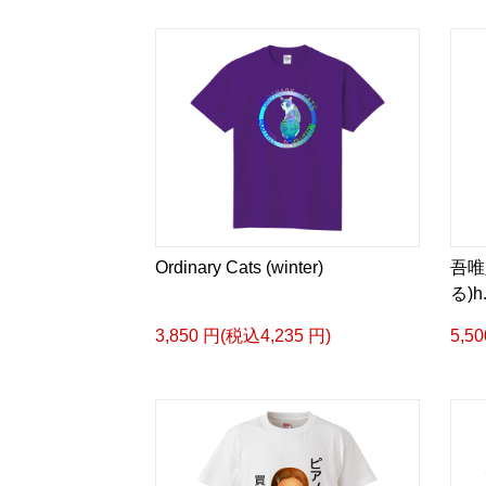
Ordinary Cats (winter)
吾唯
る)
3,850 円(税込4,235 円)
5,5