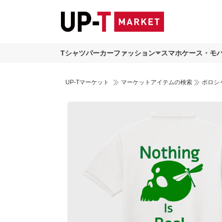
Tシャツ
パーカー
ファッション
スマホケース・モ
UP-Tマーケット
マーケットアイテムの検索
ポロシ