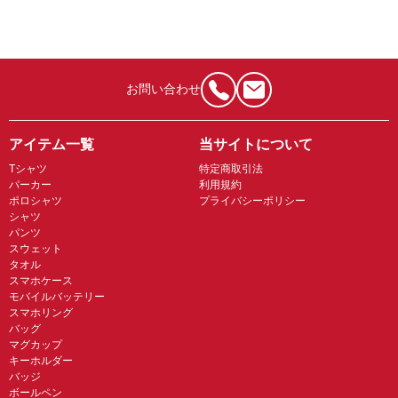
お問い合わせ
アイテム一覧
当サイトについて
Tシャツ
特定商取引法
パーカー
利用規約
ポロシャツ
プライバシーポリシー
シャツ
パンツ
スウェット
タオル
スマホケース
モバイルバッテリー
スマホリング
バッグ
マグカップ
キーホルダー
バッジ
ボールペン