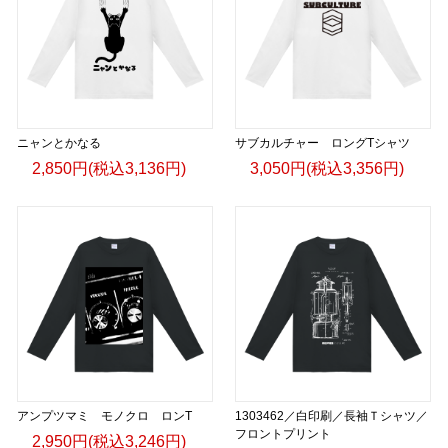
ニャンとかなる
サブカルチャー ロングTシャツ
2,850円(税込3,136円)
3,050円(税込3,356円)
アンプツマミ モノクロ ロンT
1303462／白印刷／長袖Ｔシャツ／
フロントプリント
2,950円(税込3,246円)