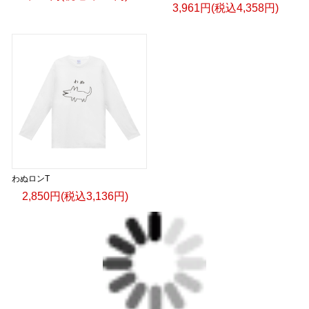
3,961円(税込4,358円)
わぬロンT
2,850円(税込3,136円)