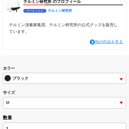
テルミン研究所 のプロフィール
テルミン研究所
アーティスト
テルミン演奏家集団、テルミン研究所の公式グッズを販売し
ています。
他の作品を見る
カラー
ブラック
サイズ
数量