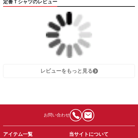
定番Ｔシャツのレビュー
レビューをもっと見る
お問い合わせ
アイテム一覧
当サイトについて