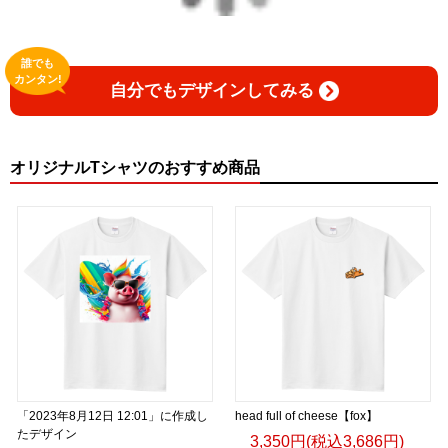
誰でも
カンタン!
自分でもデザインしてみる
オリジナルTシャツのおすすめ商品
「2023年8月12日 12:01」に作成し
head full of cheese【fox】
たデザイン
3,350円(税込3,686円)