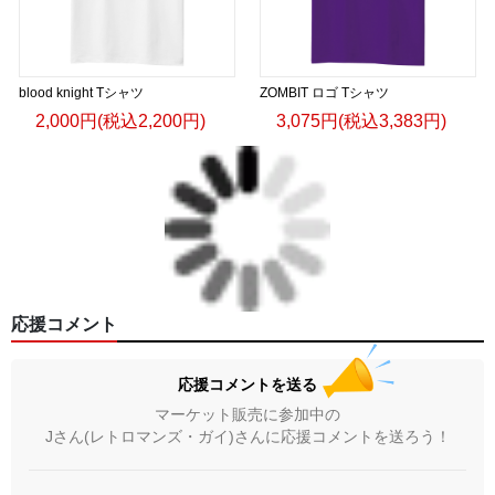
blood knight Tシャツ
ZOMBIT ロゴ Tシャツ
2,000円(税込2,200円)
3,075円(税込3,383円)
応援コメント
応援コメントを送る
マーケット販売に参加中の
Jさん(レトロマンズ・ガイ)さんに応援コメントを送ろう！