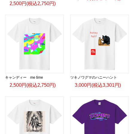
2,500円(税込2,750円)
キャンディー me time
ツキノワグマのハニーハント
2,500円(税込2,750円)
3,000円(税込3,301円)