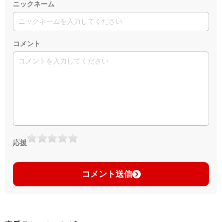
ニックネーム
コメント
応援
コメント送信