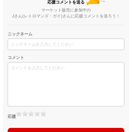
応援コメントを送る
マーケット販売に参加中の
Jさん(レトロマンズ・ガイ)さんに応援コメントを送ろう！
ニックネーム
コメント
応援