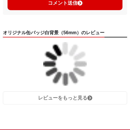
コメント送信
オリジナル缶バッジ白背景（56mm）のレビュー
レビューをもっと見る