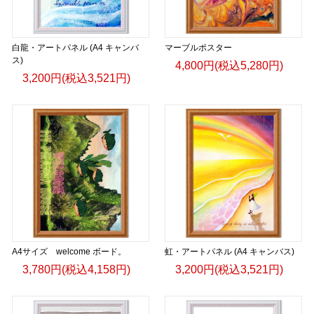
白龍・アートパネル (A4 キャンバ
マーブルポスター
ス)
4,800円(税込5,280円)
3,200円(税込3,521円)
A4サイズ welcome ボード。
虹・アートパネル (A4 キャンバス)
3,780円(税込4,158円)
3,200円(税込3,521円)