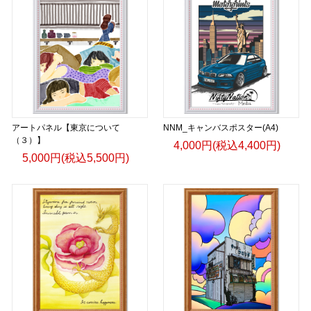
アートパネル【東京について
NNM_キャンバスポスター(A4)
（３）】
4,000円(税込4,400円)
5,000円(税込5,500円)