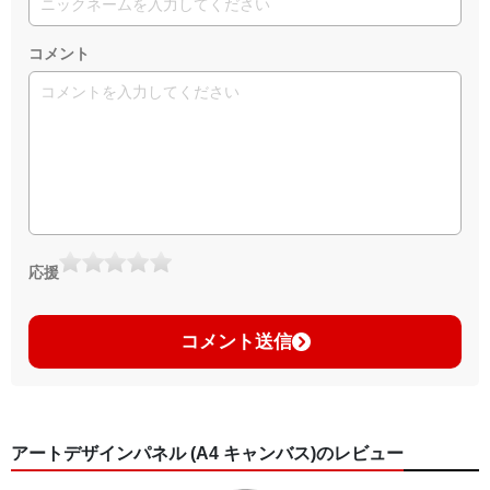
コメント
応援
コメント送信
アートデザインパネル (A4 キャンバス)のレビュー