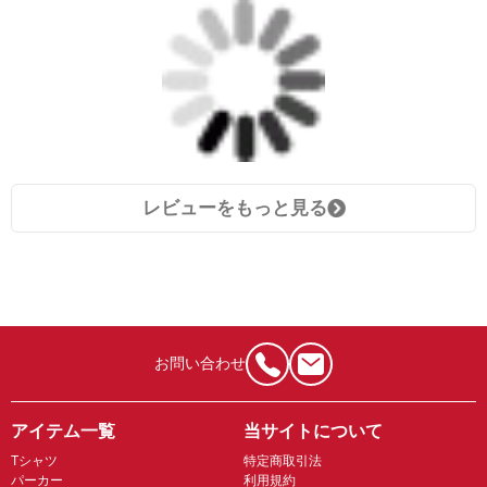
レビューをもっと見る
お問い合わせ
アイテム一覧
当サイトについて
Tシャツ
特定商取引法
パーカー
利用規約