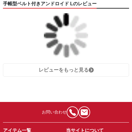
手帳型ベルト付きアンドロイド Lのレビュー
レビューをもっと見る
お問い合わせ
アイテム一覧
当サイトについて