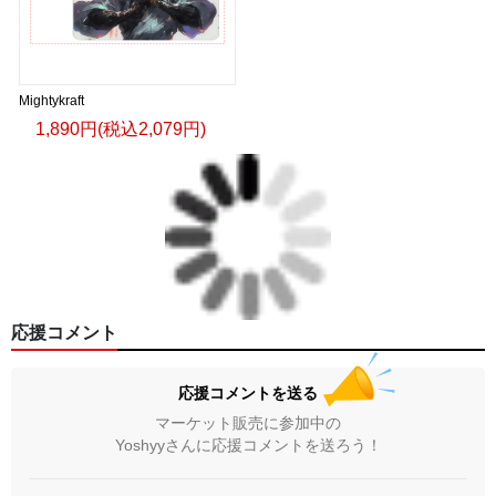
Mightykraft
1,890円(税込2,079円)
応援コメント
応援コメントを送る
マーケット販売に参加中の
Yoshyyさんに応援コメントを送ろう！