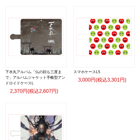
下水丸アルバム「仏の顔も三度ま
スマホケースL5
で」アルバムジャケット手帳型アン
3,000円(税込3,301円)
ドロイドケースL
2,370円(税込2,607円)