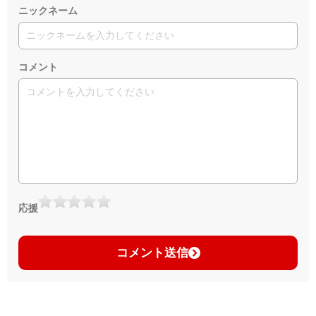
ニックネーム
コメント
応援
コメント送信