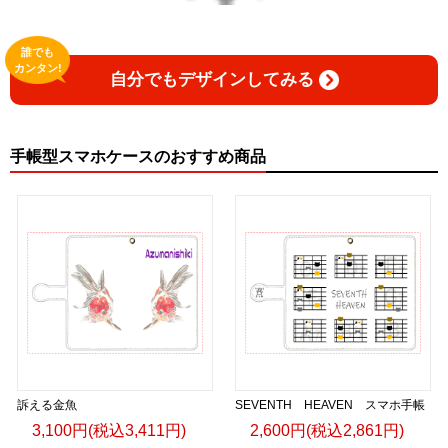
誰でも
カンタン!
自分でもデザインしてみる
手帳型スマホケースのおすすめ商品
訴える金魚
SEVENTH HEAVEN スマホ手帳
3,100円(税込3,411円)
2,600円(税込2,861円)