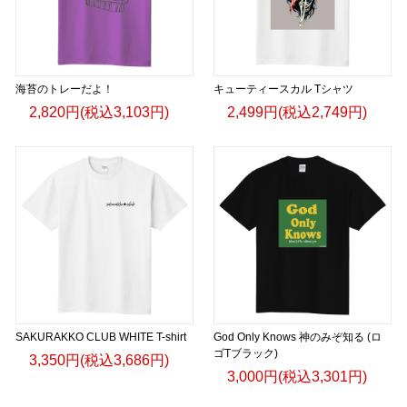
海苔のトレーだよ！
キューティースカル Tシャツ
2,820円(税込3,103円)
2,499円(税込2,749円)
SAKURAKKO CLUB WHITE T-shirt
God Only Knows 神のみぞ知る (ロ
ゴTブラック)
3,350円(税込3,686円)
3,000円(税込3,301円)