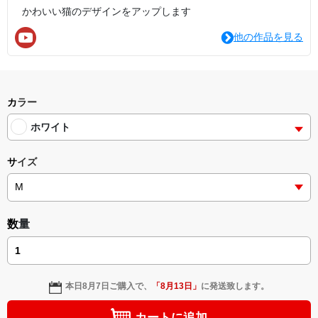
かわいい猫のデザインをアップします
他の作品を見る
カラー
ホワイト
サイズ
数量
本日
8月7日
ご購入で、
「
8月13日
」
に発送致します。
カートに追加