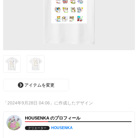
アイテムを変更
「2024年9月28日 04:06」に作成したデザイン
HOUSENKA のプロフィール
HOUSENKA
クリエーター