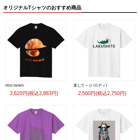
オリジナルTシャツのおすすめ商品
nico rararo
楽して～ (パロディ)
2,620円(税込2,883円)
2,500円(税込2,750円)