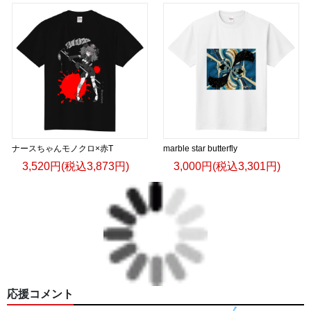
ナースちゃんモノクロ×赤T
marble star butterfly
3,520円(税込3,873円)
3,000円(税込3,301円)
応援コメント