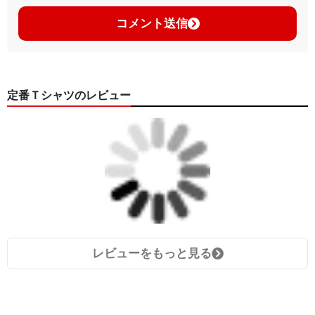
コメント送信
定番Ｔシャツのレビュー
レビューをもっと見る