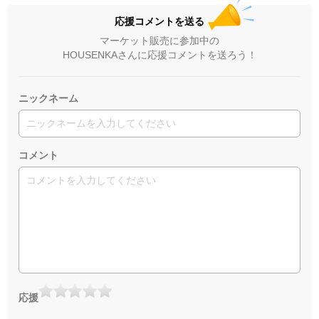
応援コメントを送る
マーケット販売に参加中の
HOUSENKAさんに応援コメントを送ろう！
ニックネーム
コメント
応援