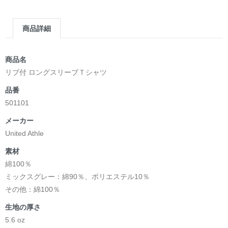
商品詳細
商品名
リブ付 ロングスリーブＴシャツ
品番
501101
メーカー
United Athle
素材
綿100％
ミックスグレー：綿90％、ポリエステル10％
その他：綿100％
生地の厚さ
5.6 oz