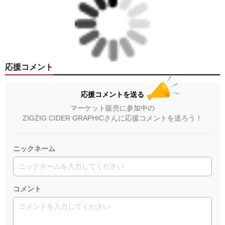
応援コメント
応援コメントを送る
マーケット販売に参加中の
ZIGZIG CIDER GRAPHICさんに応援コメントを送ろう！
ニックネーム
コメント