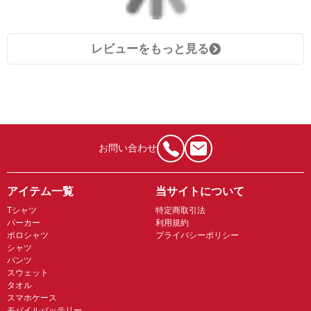
レビューをもっと見る
お問い合わせ
アイテム一覧
当サイトについて
Tシャツ
特定商取引法
パーカー
利用規約
ポロシャツ
プライバシーポリシー
シャツ
パンツ
スウェット
タオル
スマホケース
モバイルバッテリー