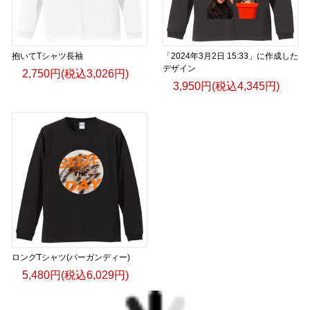
抱いてTシャツ長袖
「2024年3月2日 15:33」に作成した
デザイン
2,750円(税込3,026円)
3,950円(税込4,345円)
ロングTシャツ(バーガンディー)
5,480円(税込6,029円)