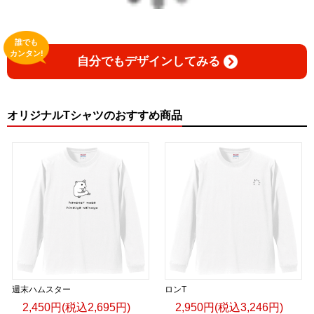
誰でも
カンタン!
自分でもデザインしてみる
オリジナルTシャツのおすすめ商品
週末ハムスター
ロンT
2,450円(税込2,695円)
2,950円(税込3,246円)