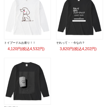
トイプードルお座り！！
それって・・今なの？
4,120円(税込4,532円)
3,820円(税込4,202円)