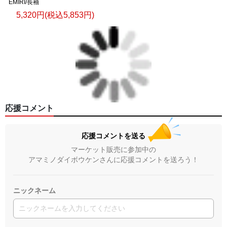
EMIRI/長袖
5,320円(税込5,853円)
応援コメント
応援コメントを送る
マーケット販売に参加中の
アマミノダイボウケンさんに応援コメントを送ろう！
ニックネーム