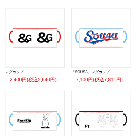
マグカップ
「SOUSA」マグカップ
2,400円(税込2,640円)
7,100円(税込7,811円)