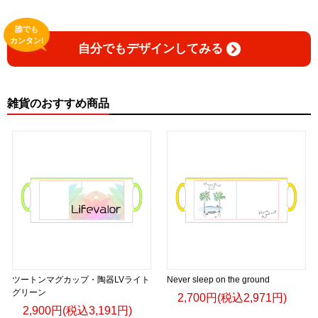
誰でも
カンタン!
自分でもデザインしてみる
雑貨のおすすめ商品
ツートンマグカップ・陶器LVライト
Never sleep on the ground
グリーン
2,700円(税込2,971円)
2,900円(税込3,191円)