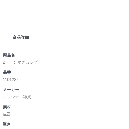
商品詳細
商品名
2トーンマグカップ
品番
1101222
メーカー
オリジナル雑貨
素材
磁器
重さ