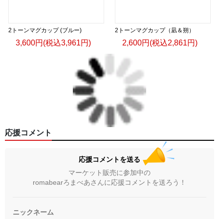
2トーンマグカップ (ブルー)
2トーンマグカップ（凪＆朔）
3,600円(税込3,961円)
2,600円(税込2,861円)
応援コメント
応援コメントを送る
マーケット販売に参加中の
romabearろまべあさんに応援コメントを送ろう！
ニックネーム