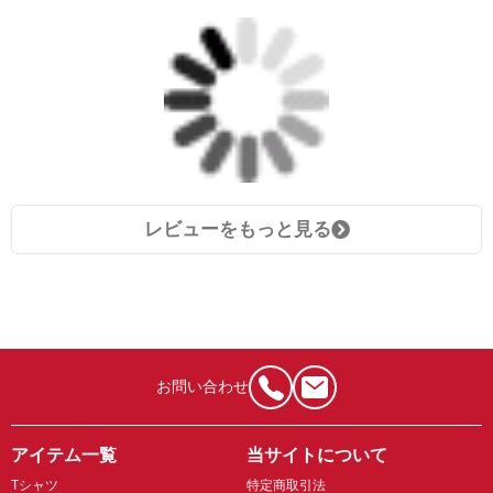
レビューをもっと見る
お問い合わせ
アイテム一覧
当サイトについて
Tシャツ
特定商取引法