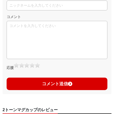
コメント
応援
コメント送信
2トーンマグカップのレビュー