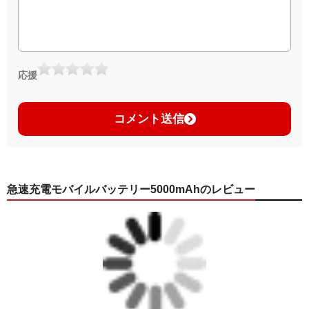
応援
コメント送信
急速充電モバイルバッテリー5000mAhのレビュー