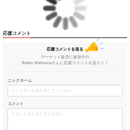
応援コメント
応援コメントを送る
マーケット販売に参加中の
Bobby Maihamaさんに応援コメントを送ろう！
ニックネーム
コメント