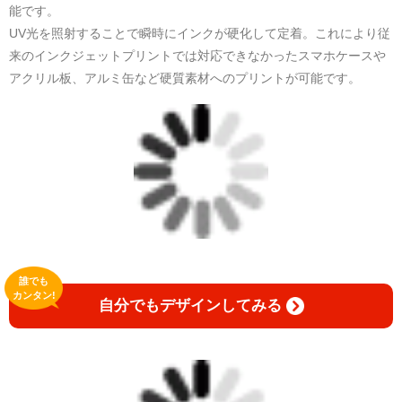
能です。
UV光を照射することで瞬時にインクが硬化して定着。これにより従
来のインクジェットプリントでは対応できなかったスマホケースや
アクリル板、アルミ缶など硬質素材へのプリントが可能です。
誰でも
カンタン!
自分でもデザインしてみる