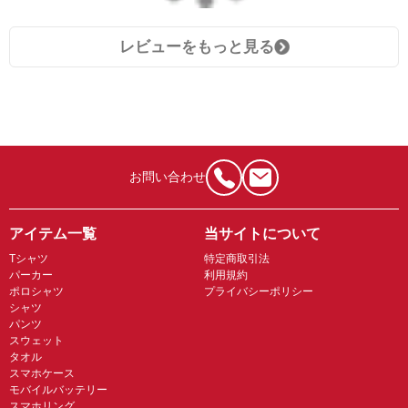
レビューをもっと見る
お問い合わせ
アイテム一覧
当サイトについて
Tシャツ
特定商取引法
パーカー
利用規約
ポロシャツ
プライバシーポリシー
シャツ
パンツ
スウェット
タオル
スマホケース
モバイルバッテリー
スマホリング