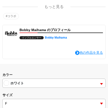
もっと見る
#コラボ
Bobby Maihama のプロフィール
Bobby Maihama
インフルエンサー
他の作品を見る
カラー
ホワイト
サイズ