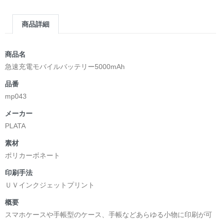
商品詳細
商品名
急速充電モバイルバッテリー5000mAh
品番
mp043
メーカー
PLATA
素材
ポリカーボネート
印刷手法
ＵＶインクジェットプリント
概要
スマホケースや手帳型のケース、手帳などあらゆる小物に印刷が可