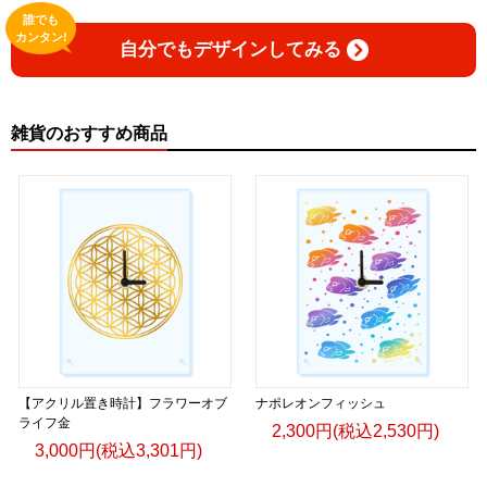
誰でも
カンタン!
自分でもデザインしてみる
雑貨のおすすめ商品
【アクリル置き時計】フラワーオブ
ナポレオンフィッシュ
ライフ金
2,300円(税込2,530円)
3,000円(税込3,301円)