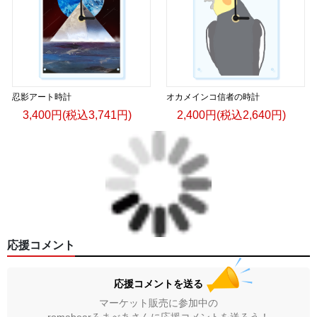
忍影アート時計
オカメインコ信者の時計
3,400円(税込3,741円)
2,400円(税込2,640円)
応援コメント
応援コメントを送る
マーケット販売に参加中の
romabearろまべあさんに応援コメントを送ろう！