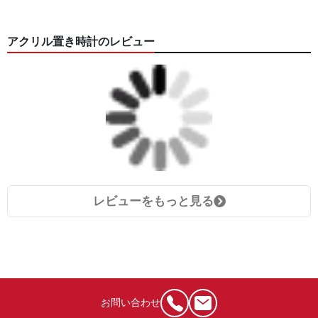
アクリル置き時計のレビュー
レビューをもっと見る
お問い合わせ