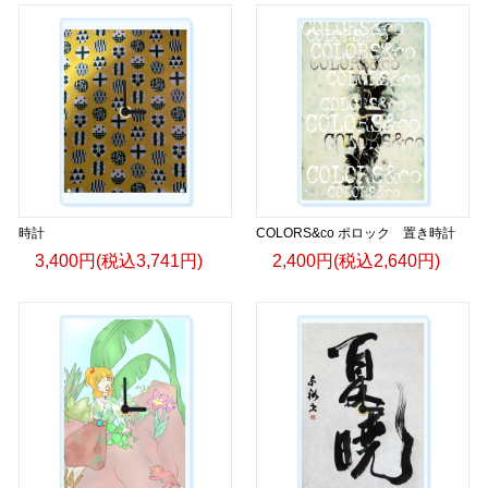
時計
COLORS&co ポロック 置き時計
3,400円(税込3,741円)
2,400円(税込2,640円)