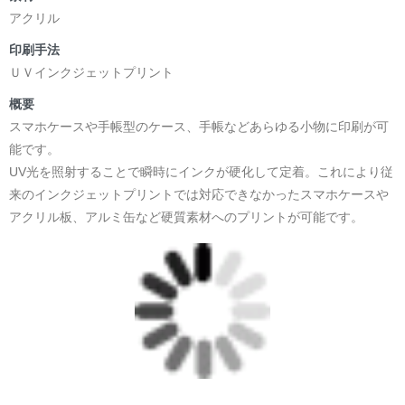
アクリル
印刷手法
ＵＶインクジェットプリント
概要
スマホケースや手帳型のケース、手帳などあらゆる小物に印刷が可
能です。
UV光を照射することで瞬時にインクが硬化して定着。これにより従
来のインクジェットプリントでは対応できなかったスマホケースや
アクリル板、アルミ缶など硬質素材へのプリントが可能です。