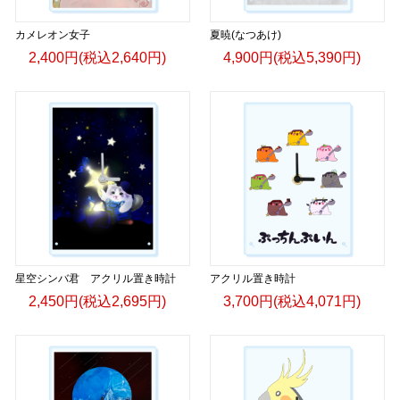
カメレオン女子
夏暁(なつあけ)
2,400円(税込2,640円)
4,900円(税込5,390円)
星空シンバ君 アクリル置き時計
アクリル置き時計
2,450円(税込2,695円)
3,700円(税込4,071円)