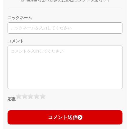
ニックネーム
コメント
応援
コメント送信