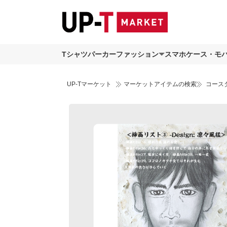
Tシャツ
パーカー
ファッション
スマホケース・モ
UP-Tマーケット
マーケットアイテムの検索
コース