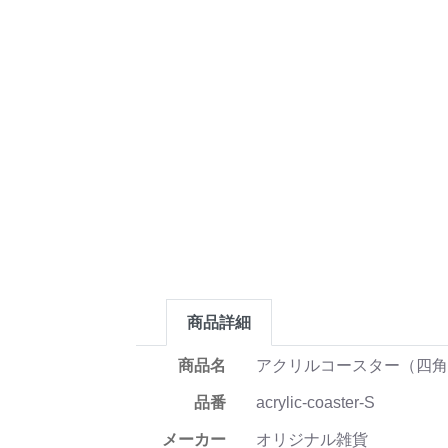
商品詳細
商品名
アクリルコースター（四
品番
acrylic-coaster-S
メーカー
オリジナル雑貨