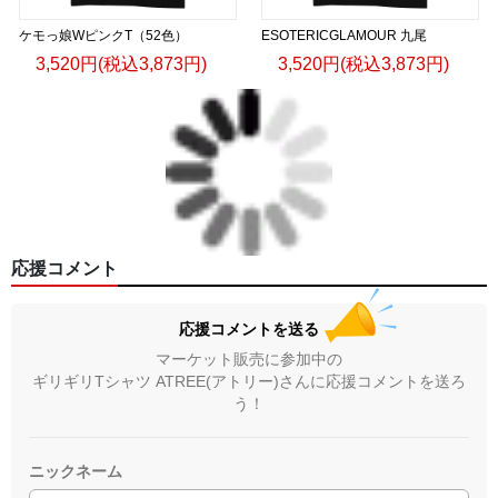
ケモっ娘WピンクT（52色）
ESOTERICGLAMOUR 九尾
3,520円(税込3,873円)
3,520円(税込3,873円)
応援コメント
応援コメントを送る
マーケット販売に参加中の
ギリギリTシャツ ATREE(アトリー)さんに応援コメントを送ろ
う！
ニックネーム