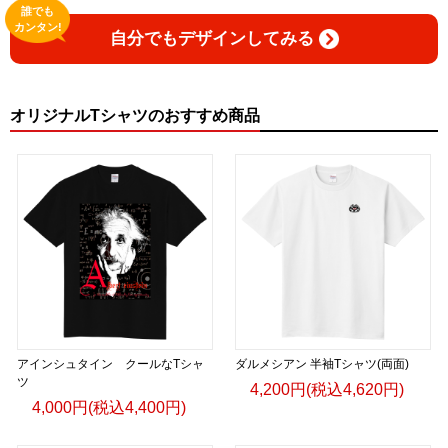
誰でも
カンタン!
自分でもデザインしてみる
オリジナルTシャツのおすすめ商品
アインシュタイン クールなTシャ
ダルメシアン 半袖Tシャツ(両面)
ツ
4,200円(税込4,620円)
4,000円(税込4,400円)