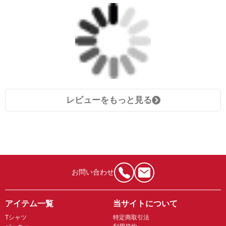
レビューをもっと見る
お問い合わせ
アイテム一覧
当サイトについて
Tシャツ
特定商取引法