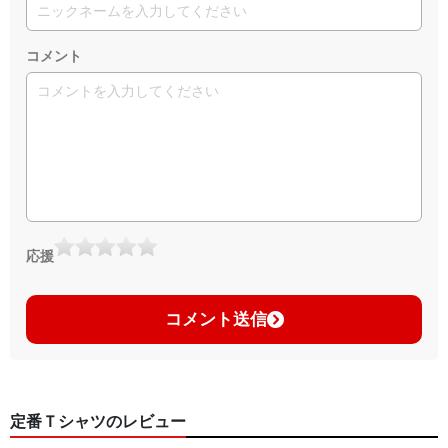
コメント
応援
コメント送信
定番Ｔシャツのレビュー