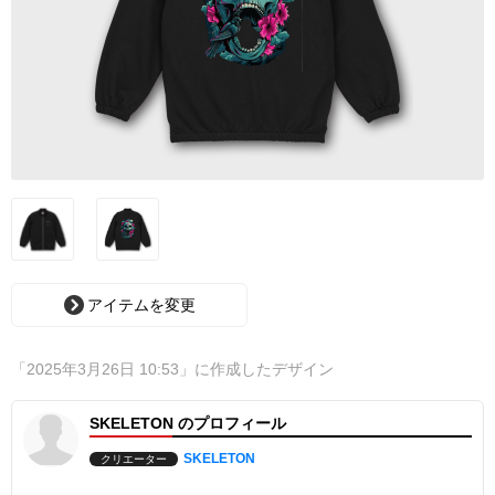
アイテムを変更
「2025年3月26日 10:53」に作成したデザイン
SKELETON のプロフィール
SKELETON
クリエーター