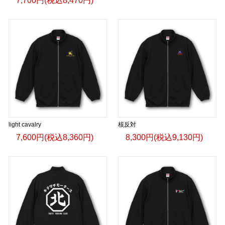
7,700円(税込8,470円)
light cavalry
核反対
7,600円(税込8,360円)
8,300円(税込9,130円)