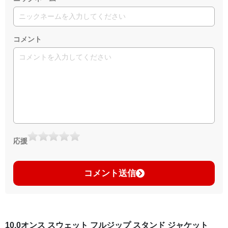
コメント
応援
コメント送信
10.0オンス スウェット フルジップ スタンド ジャケット