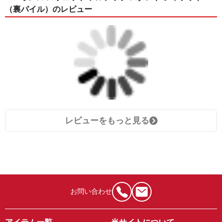
（裏パイル）のレビュー
レビューをもっと見る
お問い合わせ