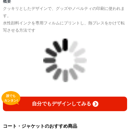
概要
クッキリとしたデザインで、グッズやノベルティの印刷に使われま
す。
水性顔料インクを専用フィルムにプリントし、熱プレスをかけて転
写させる方法です
誰でも
カンタン!
自分でもデザインしてみる
コート・ジャケットのおすすめ商品