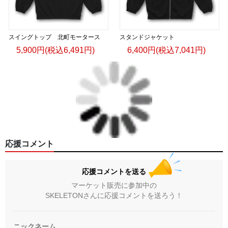
スイングトップ 北町モータース
スタンドジャケット
5,900円(税込6,491円)
6,400円(税込7,041円)
応援コメント
応援コメントを送る
マーケット販売に参加中の
SKELETONさんに応援コメントを送ろう！
ニックネーム