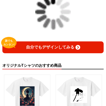
誰でも
カンタン!
自分でもデザインしてみる
オリジナルTシャツのおすすめ商品