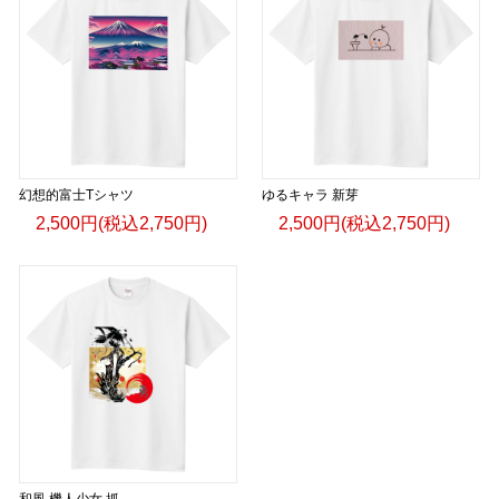
幻想的富士Tシャツ
ゆるキャラ 新芽
2,500円(税込2,750円)
2,500円(税込2,750円)
和風 機人少女 抓