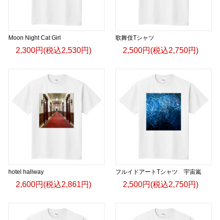
Moon Night Cat Girl
歌舞伎Tシャツ
2,300円(税込2,530円)
2,500円(税込2,750円)
hotel hallway
フルイドアートTシャツ 宇宙嵐
2,600円(税込2,861円)
2,500円(税込2,750円)