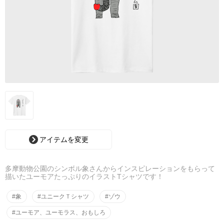
アイテムを変更
多摩動物公園のシンボル象さんからインスピレーションをもらって
描いたユーモアたっぷりのイラストTシャツです！
#象
#ユニークＴシャツ
#ゾウ
#ユーモア、ユーモラス、おもしろ