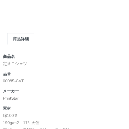
商品詳細
商品名
定番Ｔシャツ
品番
00085-CVT
メーカー
PrintStar
素材
綿100％
190g/m2 17/- 天竺