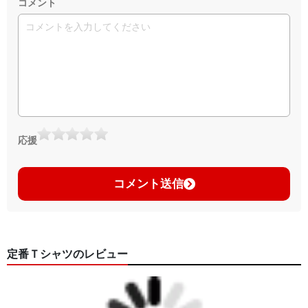
コメント
応援
コメント送信
定番Ｔシャツのレビュー