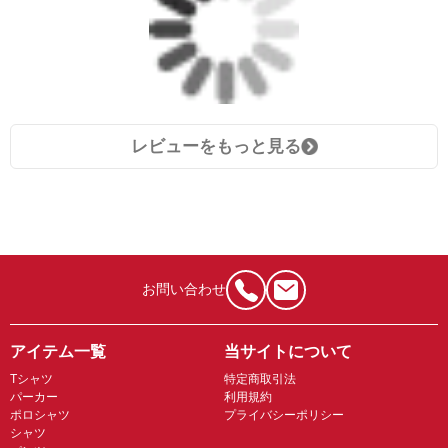
レビューをもっと見る
お問い合わせ
アイテム一覧
当サイトについて
Tシャツ
特定商取引法
パーカー
利用規約
ポロシャツ
プライバシーポリシー
シャツ