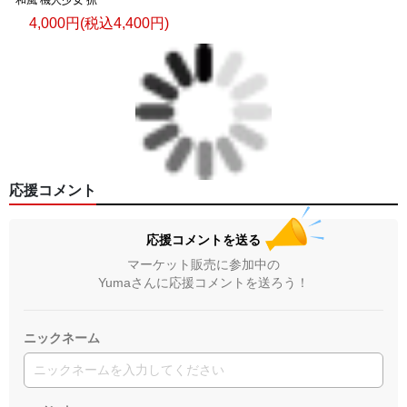
4,000円(税込4,400円)
応援コメント
応援コメントを送る
マーケット販売に参加中の
Yumaさんに応援コメントを送ろう！
ニックネーム