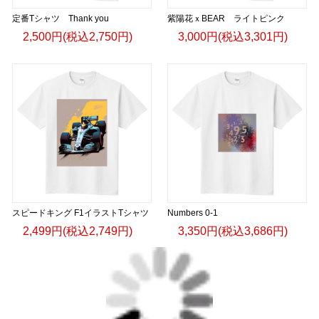
定番Tシャツ Thank you
紫陽花ｘBEAR ライトピンク
2,500円(税込2,750円)
3,000円(税込3,301円)
スピードキング F1イラストTシャツ
Numbers 0-1
2,499円(税込2,749円)
3,350円(税込3,686円)