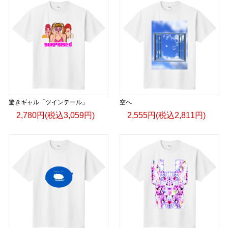
驚きギャル「ツインテール」
空へ
2,780円(税込3,059円)
2,555円(税込2,811円)