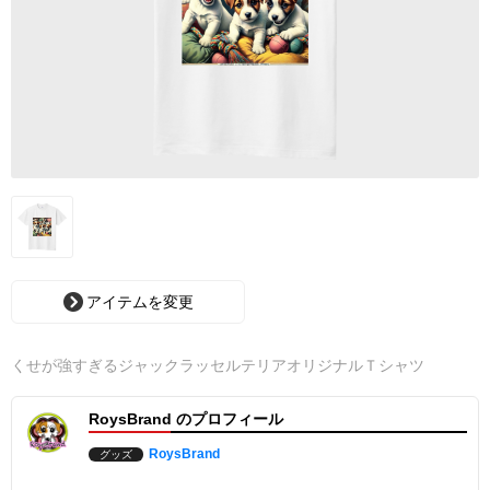
アイテムを変更
くせが強すぎるジャックラッセルテリアオリジナルＴシャツ
RoysBrand のプロフィール
RoysBrand
グッズ