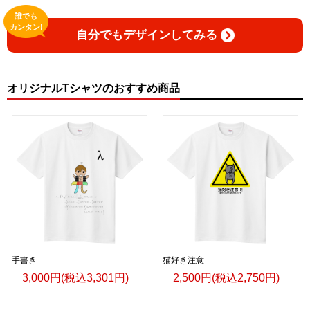
誰でも
カンタン!
自分でもデザインしてみる
オリジナルTシャツのおすすめ商品
手書き
猫好き注意
3,000円(税込3,301円)
2,500円(税込2,750円)