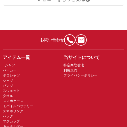
お問い合わせ
アイテム一覧
当サイトについて
Tシャツ
特定商取引法
パーカー
利用規約
ポロシャツ
プライバシーポリシー
シャツ
パンツ
スウェット
タオル
スマホケース
モバイルバッテリー
スマホリング
バッグ
マグカップ
キーホルダー