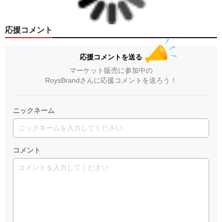
応援コメント
応援コメントを送る
マーケット販売に参加中の
RoysBrandさんに応援コメントを送ろう！
ニックネーム
コメント