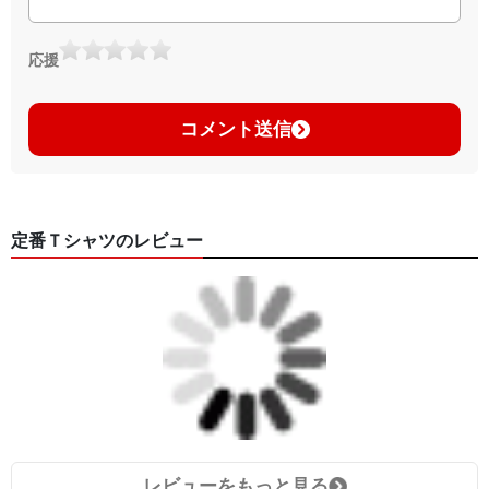
応援
コメント送信
定番Ｔシャツのレビュー
レビューをもっと見る