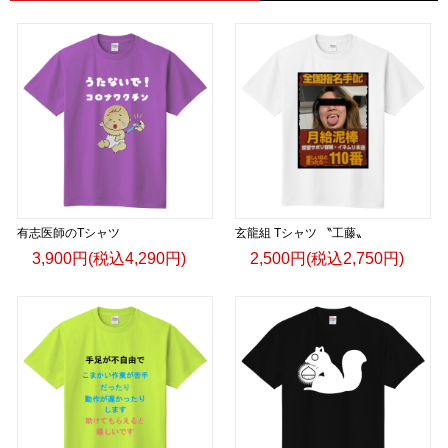
有志医師のTシャツ
玄龍組 Tシャツ 〝工藤〟
3,900円(税込4,290円)
2,500円(税込2,750円)