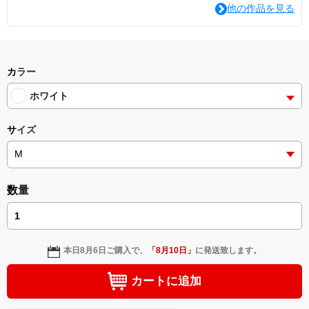
他の作品を見る
カラー
ホワイト
サイズ
数量
本日
8月6日
ご購入で、
「
8月10日
」
に発送致します。
カートに追加