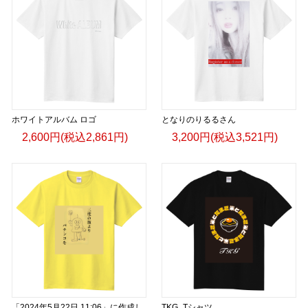
ホワイトアルバム ロゴ
となりのりるるさん
2,600円(税込2,861円)
3,200円(税込3,521円)
「2024年5月22日 11:06」に作成し
TKG_Tシャツ