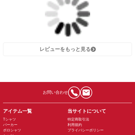
レビューをもっと見る
お問い合わせ
アイテム一覧
当サイトについて
Tシャツ
特定商取引法
パーカー
利用規約
ポロシャツ
プライバシーポリシー