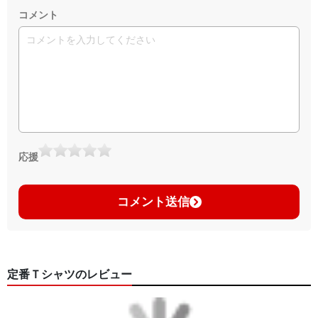
コメント
応援
コメント送信
定番Ｔシャツのレビュー