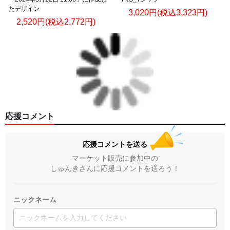
たデザイン
3,020円(税込3,323円)
2,520円(税込2,772円)
応援コメント
応援コメントを送る
マーケット販売に参加中の
しゅんきさんに応援コメントを送ろう！
ニックネーム