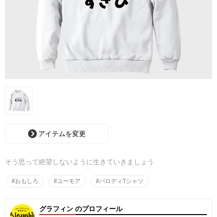
アイテムを変更
そう思って絶望しないように生きていきましょう
#おもしろ
#ユーモア
#パロディTシャツ
グラフィン のプロフィール