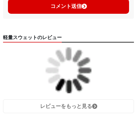
コメント送信
軽量スウェットのレビュー
レビューをもっと見る