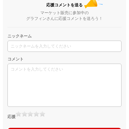
応援コメントを送る
マーケット販売に参加中の
グラフィンさんに応援コメントを送ろう！
ニックネーム
コメント
応援