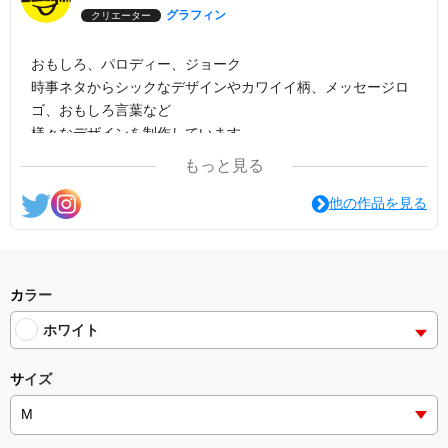
グラフィン
クリエーター
おもしろ、パロディー、ジョーク
時事ネタからシックなデザインやカワイイ柄、メッセージロ
ゴ、おもしろ言葉など
様々なデザインを制作しています。
もっと見る
他の作品を見る
カラー
ホワイト
サイズ