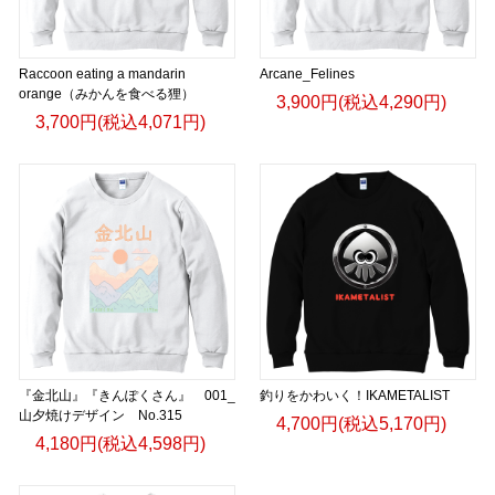
Raccoon eating a mandarin
Arcane_Felines
orange（みかんを食べる狸）
3,900円(税込4,290円)
3,700円(税込4,071円)
『金北山』『きんぽくさん』 001_
釣りをかわいく！IKAMETALIST
山夕焼けデザイン No.315
4,700円(税込5,170円)
4,180円(税込4,598円)