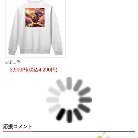
ひよこ侍
3,900円(税込4,290円)
応援コメント