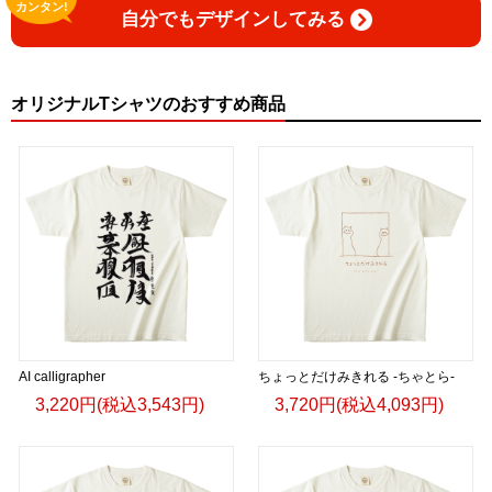
カンタン!
自分でもデザインしてみる
オリジナルTシャツのおすすめ商品
AI calligrapher
ちょっとだけみきれる -ちゃとら-
3,220円(税込3,543円)
3,720円(税込4,093円)