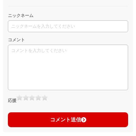
ニックネーム
コメント
応援
コメント送信