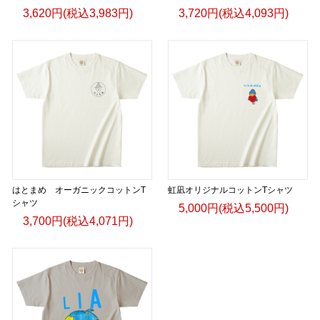
3,620円(税込3,983円)
3,720円(税込4,093円)
はとまめ オーガニックコットンT
虹凪オリジナルコットンTシャツ
シャツ
5,000円(税込5,500円)
3,700円(税込4,071円)