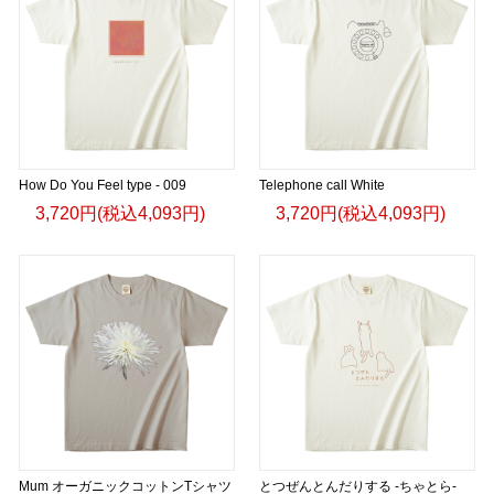
How Do You Feel type - 009
Telephone call White
3,720円(税込4,093円)
3,720円(税込4,093円)
Mum オーガニックコットンTシャツ
とつぜんとんだりする -ちゃとら-