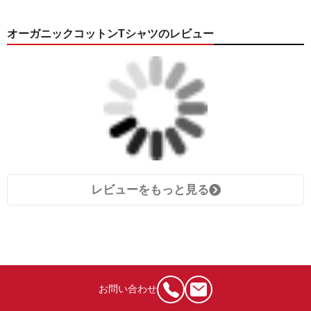
オーガニックコットンTシャツのレビュー
レビューをもっと見る
お問い合わせ