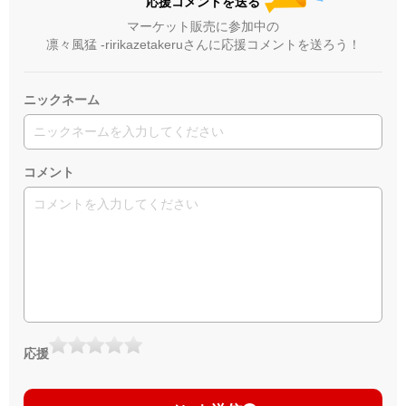
応援コメントを送る
マーケット販売に参加中の
凛々風猛 -ririkazetakeruさんに応援コメントを送ろう！
ニックネーム
コメント
応援