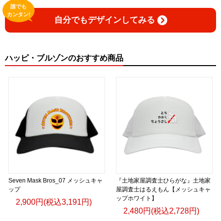
誰でも
カンタン!
自分でもデザインしてみる
小説 [刺すように燃えるような眼差しは] -Version2.
挿画&グッズカタログ <デザイン画集:BEST版>
＜著者:絵本/挿画作成＞ 凛々風 猛 -リリカゼタケル
日本語版: https://amzn.asia/d/hMo8oB0
ハッピ・ブルゾンのおすすめ商品
▶︎小説 [刺すように燃えるような眼差しは]
-Comics Style Version.
挿画&グッズカタログ <デザイン画集:BEST版>
＜著者/絵本:挿画作成＞ 凛々風 猛 -リリカゼタケル
日本語版: https://amzn.asia/d/gPVyU1t
＿＿＿＿＿＿＿＿＿＿＿＿＿＿＿＿＿＿＿＿＿＿
▶︎SUZURI https://suzuri.jp/ririkazetakeru
Seven Mask Bros_07 メッシュキャ
『土地家屋調査士ひらがな』土地家
ップ
屋調査士はるえもん【メッシュキャ
▶︎UP-T up-t.jp/creator/66b9c067ae64e
ップホワイト】
2,900円(税込3,191円)
▶︎GICLEEPOD
2,480円(税込2,728円)
https://gicleepod.com/store/artist-ririkazetakeru