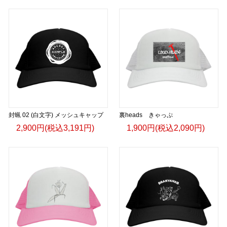
封蝋 02 (白文字) メッシュキャップ
裏heads きゃっぷ
2,900円(税込3,191円)
1,900円(税込2,090円)