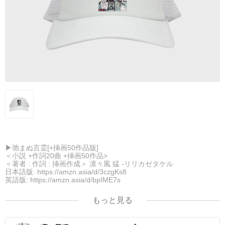
▶︎弛まぬ言霊[+挿画50作品版]
＜小説 +作詞20曲 +挿画50作品>
＜著者 : 作詞 : 挿画作成＞ 凛々風 猛 -リリカゼタケル
日本語版: https://amzn.asia/d/3czgKs8
英語版: https://amzn.asia/d/bpIME7s
もっと見る