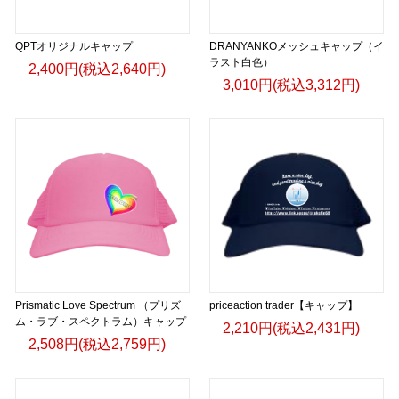
QPTオリジナルキャップ
DRANYANKOメッシュキャップ（イ
ラスト白色）
2,400円(税込2,640円)
3,010円(税込3,312円)
Prismatic Love Spectrum （プリズ
priceaction trader【キャップ】
ム・ラブ・スペクトラム）キャップ
2,210円(税込2,431円)
2,508円(税込2,759円)