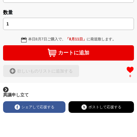
＜著者: 作詞/挿画作成＞ 凛々風 猛 -リリカゼタケル
日本語版: https://amzn.asia/d/3czgKs8
数量
英語版: https://amzn.asia/d/bpIME7s
▶︎弛まぬ言霊 <+挿画/スケッチ&塗り絵ver.版>
-ロードムービー系ミュージカル小説 +作詞20曲
本日
8月7日
ご購入で、
「
8月11日
」
に発送致します。
+挿画スケッチスタイル&塗り絵バージョン-
＜著者/小説:作詞:挿画作成＞
カートに追加
凛々風 猛-リリカゼタケル
https://amzn.asia/d/0cLT3VyF
欲しいものリストに追加する
0
<作品情報:配信中.> -Thank you for your time.
＿＿＿＿＿＿＿＿＿＿＿＿＿＿＿＿＿＿＿＿＿＿
▶︎刺すように燃えるような眼差しは
異議申し立て
[第2作品: 通常版.小説のみ.]
＜著者＞ 凛々風 猛 -リリカゼタケル
シェアして応援する
ポストして応援する
日本語版: https://amzn.asia/d/7GbUq3Z
英語版: https://amzn.asia/d/eLvAyy5
＿＿＿＿＿＿＿＿＿＿＿＿＿＿＿＿＿＿＿＿＿＿
▶︎求めない惑星 [小説/絵本版]