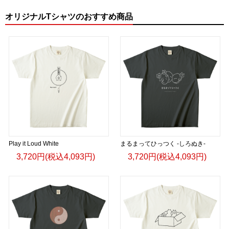
オリジナルTシャツのおすすめ商品
Play it Loud White
まるまってひっつく -しろぬき-
3,720円(税込4,093円)
3,720円(税込4,093円)