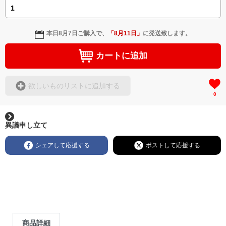
▶︎弛まぬ言霊 <+挿画/スケッチ&塗り絵ver.版>
-ロードムービー系ミュージカル小説 +作詞20曲
本日
8月7日
ご購入で、
「
8月11日
」
に発送致します。
+挿画スケッチスタイル&塗り絵バージョン-
＜著者/小説:作詞:挿画作成＞
カートに追加
凛々風 猛-リリカゼタケル
https://amzn.asia/d/0cLT3VyF
欲しいものリストに追加する
0
<作品情報:配信中.> -Thank you for your time.
＿＿＿＿＿＿＿＿＿＿＿＿＿＿＿＿＿＿＿＿＿＿
▶︎刺すように燃えるような眼差しは
異議申し立て
[第2作品: 通常版.小説のみ.]
＜著者＞ 凛々風 猛 -リリカゼタケル
シェアして応援する
ポストして応援する
日本語版: https://amzn.asia/d/7GbUq3Z
英語版: https://amzn.asia/d/eLvAyy5
＿＿＿＿＿＿＿＿＿＿＿＿＿＿＿＿＿＿＿＿＿＿
▶︎求めない惑星 [小説/絵本版]
第2作品の章: “刺すように燃えるような眼差しは”部分
[主人公である小説家の遺作]を絵本化。
商品詳細