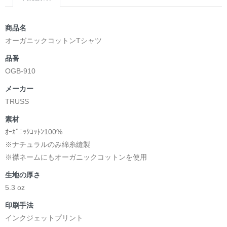
＜小説/絵本版＞ 凛々風猛 -ririkazetakeru
日本語版: https://amzn.asia/d/d7stkOV
英語版: https://amzn.asia/d/8u7Cebe
商品名
＿＿＿＿＿＿＿＿＿＿＿＿＿＿＿＿＿＿＿＿＿＿
オーガニックコットンTシャツ
▶︎刺すように燃えるような眼差しは [+挿画51作品版]
品番
＜著者: 絵本/挿画作成＞ 凛々風 猛 -リリカゼタケル
OGB-910
日本語版: https://amzn.asia/d/8oNk92Q
英語版: https://amzn.asia/d/gDGn5nK
メーカー
TRUSS
素材
<デザイン画集&グッズカタログ>
ｵｰｶﾞﾆｯｸｺｯﾄﾝ100%
＿＿＿＿＿＿＿＿＿＿＿＿＿＿＿＿＿＿＿＿＿＿
※ナチュラルのみ綿糸縫製
小説 [弛まぬ言霊]
※襟ネームにもオーガニックコットンを使用
挿画&グッズカタログ <デザイン画集:BEST版>
生地の厚さ
＜著者:作詞/挿画作成＞ 凛々風 猛 -リリカゼタケル
5.3 oz
☆本作品内で表現されている作詞20曲も掲載.
日本語版: https://amzn.asia/d/1pxD3g4
印刷手法
インクジェットプリント
小説 [弛まぬ言霊] 挿画&グッズカタログ