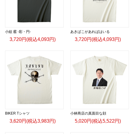
小紋 霰 -彩・円-
あきばこがあればはいる
3,720円(税込4,093円)
3,720円(税込4,093円)
BIKER Tシャツ
小林商店の真面目な顔
3,620円(税込3,983円)
5,020円(税込5,522円)