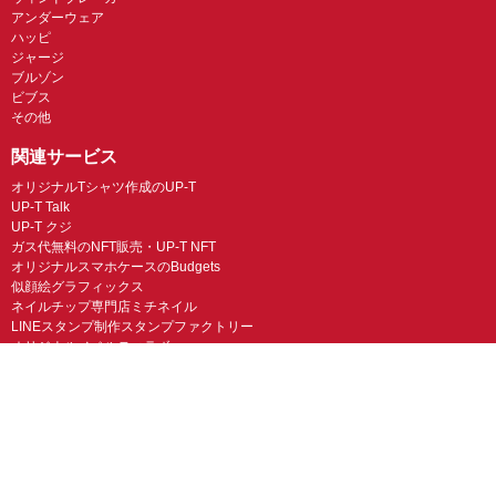
アンダーウェア
ハッピ
ジャージ
ブルゾン
ビブス
その他
関連サービス
オリジナルTシャツ作成のUP-T
UP-T Talk
UP-T クジ
ガス代無料のNFT販売・UP-T NFT
オリジナルスマホケースのBudgets
似顔絵グラフィックス
ネイルチップ専門店ミチネイル
LINEスタンプ制作スタンプファクトリー
オリジナルノベルティラボ
オリジナルグッズラボ
スマホラボ（スマホケース）
オリジナルTシャツの作成・プリント「TMIX」
オリジナルエコバッグを作ろう！
オリジナルタンブラー・サーモスを作ろう