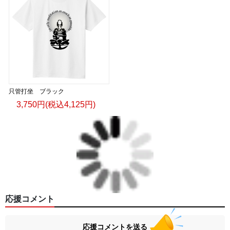
只管打坐 ブラック
3,750円(税込4,125円)
応援コメント
応援コメントを送る