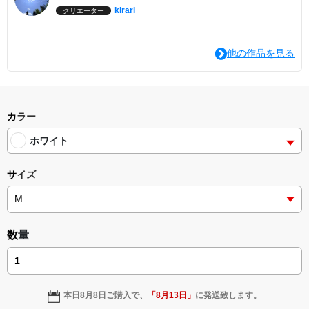
kirari
クリエーター
他の作品を見る
カラー
ホワイト
サイズ
数量
本日
8月8日
ご購入で、
「
8月13日
」
に発送致します。