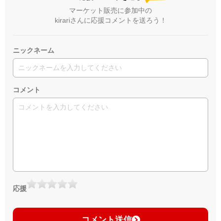
マーケット販売に参加中の
kirariさんに応援コメントを送ろう！
ニックネーム
コメント
応援
コメント送信