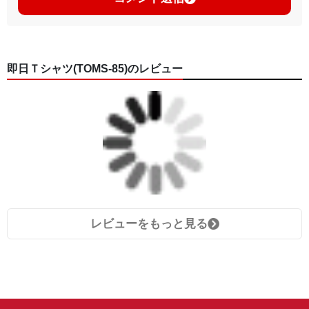
即日Ｔシャツ(TOMS-85)のレビュー
レビューをもっと見る