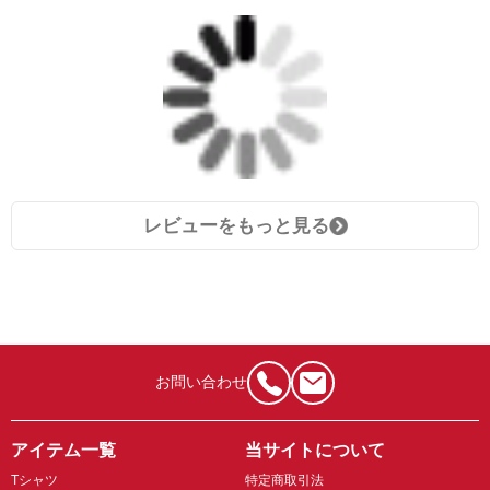
レビューをもっと見る
お問い合わせ
アイテム一覧
当サイトについて
Tシャツ
特定商取引法