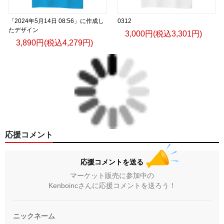
「2024年5月14日 08:56」に作成し
0312
たデザイン
3,000円(税込3,301円)
3,890円(税込4,279円)
応援コメント
応援コメントを送る
マーケット販売に参加中の
Kenboincさんに応援コメントを送ろう！
ニックネーム