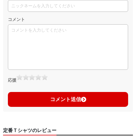
コメント
応援
コメント送信
定番Ｔシャツのレビュー