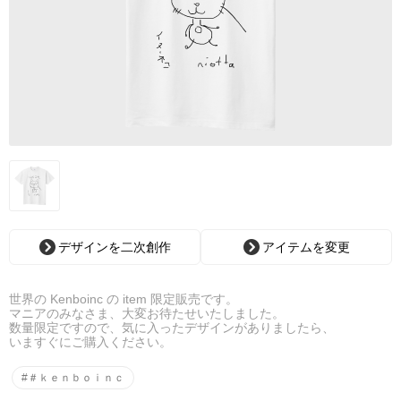
デザインを二次創作
アイテムを変更
世界の Kenboinc の item 限定販売です。
マニアのみなさま、大変お待たせいたしました。
数量限定ですので、気に入ったデザインがありましたら、
いますぐにご購入ください。
#＃ｋｅｎｂｏｉｎｃ