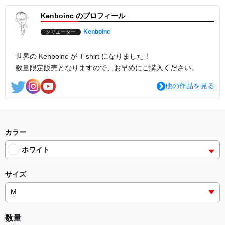
Kenboinc のプロフィール
Kenboinc
クリエーター
世界の Kenboinc が T-shirt になりました！
数量限定販売となりますので、お早めにご購入ください。
他の作品を見る
カラー
ホワイト
サイズ
数量