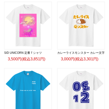
S/D UNICORN 定番Ｔシャツ
カレーライスモンスター カレー文字
3,500円(税込3,851円)
3,000円(税込3,301円)