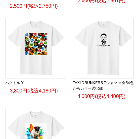
2,600円(税込2,861円)
2,500円(税込2,750円)
ベクトル.Y
TAXI DRUNKERS Tシャツ ※全54色
からカラー選択ok
3,800円(税込4,180円)
4,000円(税込4,400円)