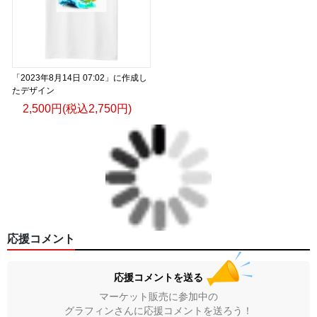
「2023年8月14日 07:02」に作成し
たデザイン
2,500円(税込2,750円)
応援コメント
応援コメントを送る
マーケット販売に参加中の
グラフィンさんに応援コメントを送ろう！