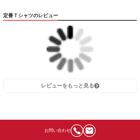
定番Ｔシャツのレビュー
レビューをもっと見る
お問い合わせ