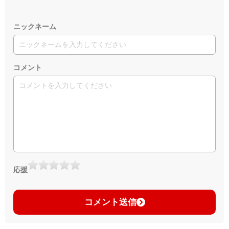
ニックネーム
コメント
応援
コメント送信