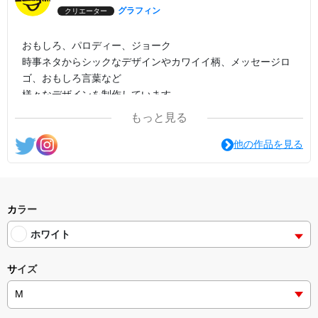
グラフィン
クリエーター
おもしろ、パロディー、ジョーク
時事ネタからシックなデザインやカワイイ柄、メッセージロ
ゴ、おもしろ言葉など
様々なデザインを制作しています。
もっと見る
他の作品を見る
カラー
ホワイト
サイズ