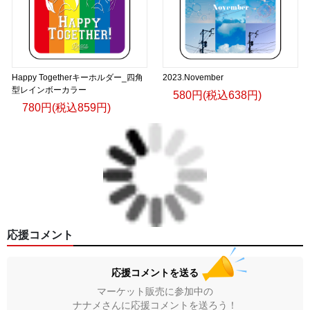
Happy Togetherキーホルダー_四角
2023.November
型レインボーカラー
580円(税込638円)
780円(税込859円)
応援コメント
応援コメントを送る
マーケット販売に参加中の
ナナメさんに応援コメントを送ろう！