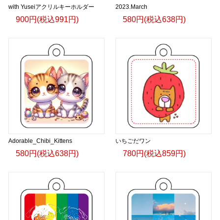
with Yuseiアクリルキーホルダー
2023.March
900円(税込991円)
580円(税込638円)
Adorable_Chibi_Kittens
いちごだワン
580円(税込638円)
780円(税込859円)