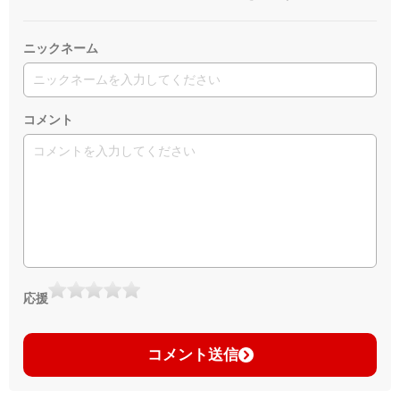
ニックネーム
コメント
応援
コメント送信