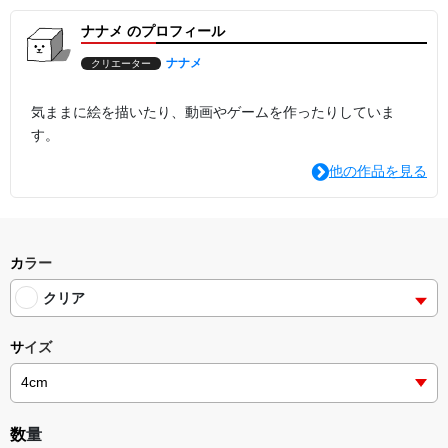
ナナメ のプロフィール
ナナメ
クリエーター
気ままに絵を描いたり、動画やゲームを作ったりしていま
す。
他の作品を見る
カラー
クリア
サイズ
数量