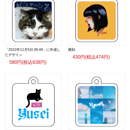
「2022年11月5日 06:49」に作成し
横顔
たデザイン
430円(税込474円)
580円(税込638円)