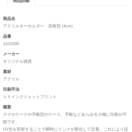
商品詳細
商品名
アクリルキーホルダー 四角型 (4cm)
品番
1101590
メーカー
オリジナル雑貨
素材
アクリル
印刷手法
ＵＶインクジェットプリント
概要
スマホケースや手帳型のケース、手帳などあらゆる小物に印刷が可
能です。
UV光を照射することで瞬時にインクが硬化して定着。これにより従