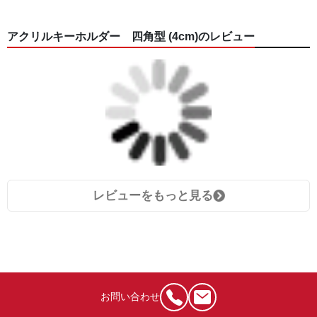
アクリルキーホルダー 四角型 (4cm)のレビュー
レビューをもっと見る
お問い合わせ