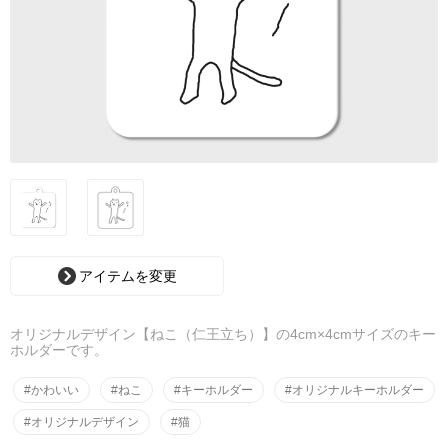
アイテムを変更
オリジナルデザイン【ねこ（仁王立ち）】の4cm×4cmサイズのキー
ホルダーです。
#かわいい
#ねこ
#キーホルダー
#オリジナルキーホルダー
#オリジナルデザイン
#猫