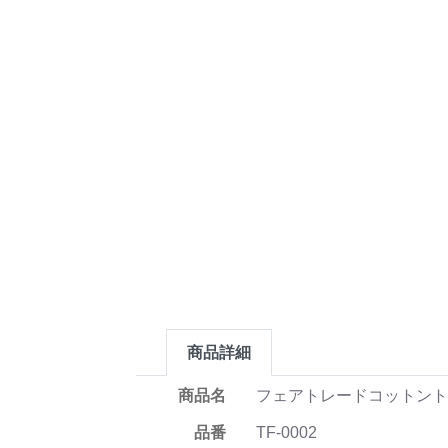
商品詳細
商品名
フェアトレードコットン
品番
TF-0002