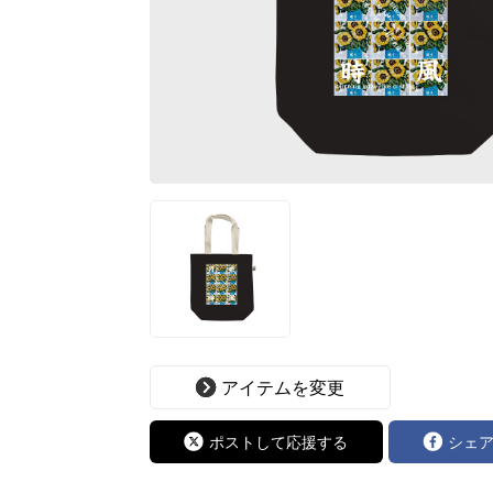
アイテムを変更
ポストして応援する
シェ