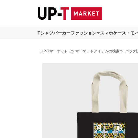
Tシャツ
パーカー
ファッション
スマホケース・モ
UP-Tマーケット
マーケットアイテムの検索
バッグ